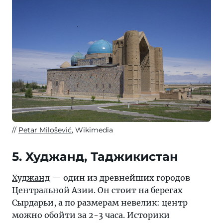
Petar Milošević
, Wikimedia
5. Худжанд, Таджикистан
Худжанд
— один из древнейших городов
Центральной Азии. Он стоит на берегах
Сырдарьи, а по размерам невелик: центр
можно обойти за 2-3 часа. Историки