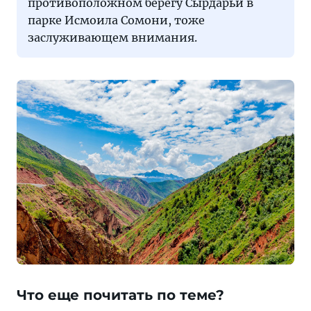
противоположном берегу Сырдарьи в
парке Исмоила Сомони, тоже
заслуживающем внимания.
Что еще почитать по теме?