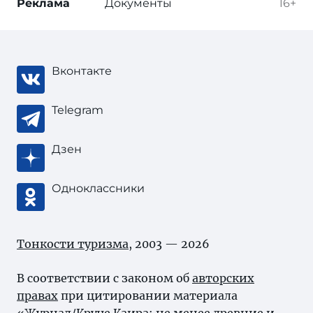
Реклама
Документы
16+
Вконтакте
Telegram
Дзен
Одноклассники
Тонкости туризма
, 2003 — 2026
В соответствии с законом об
авторских
правах
при цитировании материала