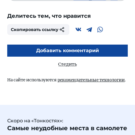
Делитесь тем, что нравится
Скопировать ссылку
Добавить комментарий
Следить
На сайте используются
рекомендательные технологии
.
Скоро на «Тонкостях»:
Самые неудобные места в самолете