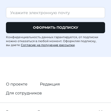
ОФОРМИТЬ ПОДПИСКУ
Конфиденциальность данных гарантируется, от подписки
можно отказаться в любой момент. Оформляя подписку,
вы даете
Согласие на получение рассылки
.
О проекте
Редакция
Для сотрудников