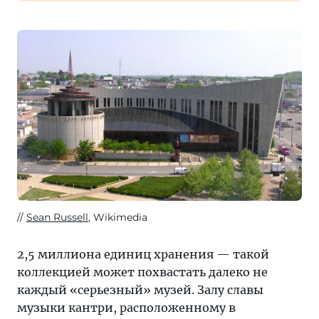
Sean Russell
, Wikimedia
2,5 миллиона единиц хранения — такой
коллекцией может похвастать далеко не
каждый «серьезный» музей. Залу славы
музыки кантри, расположенному в