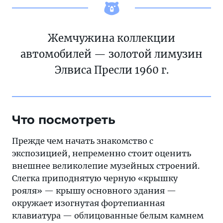
Жемчужина коллекции
автомобилей — золотой лимузин
Элвиса Пресли 1960 г.
Что посмотреть
Прежде чем начать знакомство с
экспозицией, непременно стоит оценить
внешнее великолепие музейных строений.
Слегка приподнятую черную «крышку
рояля» — крышу основного здания —
окружает изогнутая фортепианная
клавиатура — облицованные белым камнем