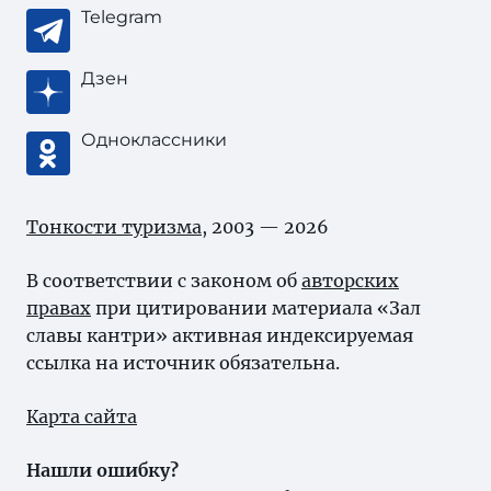
Telegram
Дзен
Одноклассники
Тонкости туризма
, 2003 — 2026
В соответствии с законом об
авторских
правах
при цитировании материала «Зал
славы кантри» активная индексируемая
ссылка на источник обязательна.
Карта сайта
Нашли ошибку?