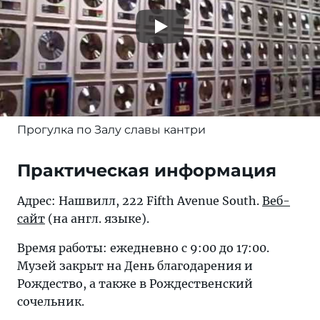
Прогулка по Залу славы кантри
Практическая информация
Адрес: Нашвилл, 222 Fifth Avenue South.
Веб-
сайт
(на англ. языке).
Время работы: ежедневно с 9:00 до 17:00.
Музей закрыт на День благодарения и
Рождество, а также в Рождественский
сочельник.