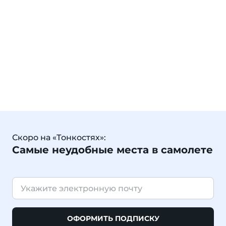
Скоро на «Тонкостях»:
Самые неудобные места в самолете
ОФОРМИТЬ ПОДПИСКУ