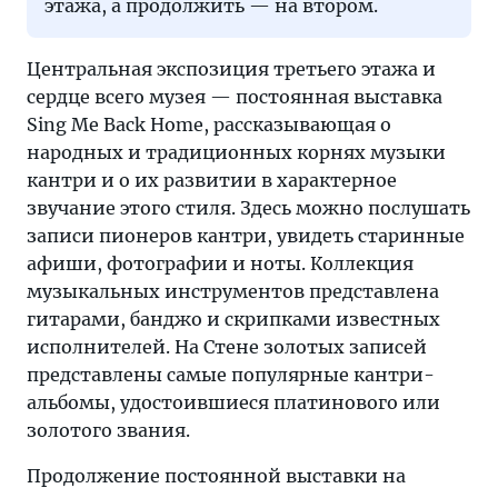
этажа, а продолжить — на втором.
Центральная экспозиция третьего этажа и
сердце всего музея — постоянная выставка
Sing Me Back Home, рассказывающая о
народных и традиционных корнях музыки
кантри и о их развитии в характерное
звучание этого стиля. Здесь можно послушать
записи пионеров кантри, увидеть старинные
афиши, фотографии и ноты. Коллекция
музыкальных инструментов представлена
гитарами, банджо и скрипками известных
исполнителей. На Стене золотых записей
представлены самые популярные кантри-
альбомы, удостоившиеся платинового или
золотого звания.
Продолжение постоянной выставки на