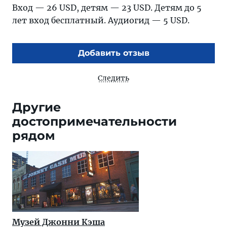
Вход — 26 USD, детям — 23 USD. Детям до 5
лет вход бесплатный. Аудиогид — 5 USD.
Добавить отзыв
Следить
Другие
достопримечательности
рядом
Музей Джонни Кэша