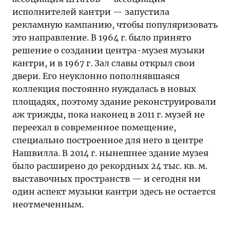
исполнителей кантри — запустила
рекламную кампанию, чтобы популяризовать
это направление. В 1964 г. было принято
решение о создании центра-музея музыки
кантри, и в 1967 г. Зал славы открыл свои
двери. Его неуклонно пополнявшаяся
коллекция постоянно нуждалась в новых
площадях, поэтому здание реконструировали
аж трижды, пока наконец в 2011 г. музей не
переехал в современное помещение,
специально построенное для него в центре
Нашвилла. В 2014 г. нынешнее здание музея
было расширено до рекордных 24 тыс. кв. м.
выставочных пространств — и сегодня ни
один аспект музыки кантри здесь не остается
неотмеченным.