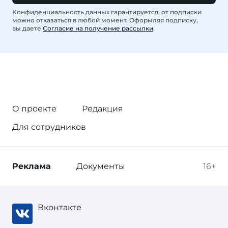
Конфиденциальность данных гарантируется, от подписки
можно отказаться в любой момент. Оформляя подписку,
вы даете
Согласие на получение рассылки
.
О проекте
Редакция
Для сотрудников
Реклама
Документы
16+
Вконтакте