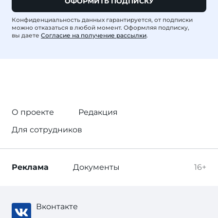
ОФОРМИТЬ ПОДПИСКУ
Конфиденциальность данных гарантируется, от подписки
можно отказаться в любой момент. Оформляя подписку,
вы даете
Согласие на получение рассылки
.
О проекте
Редакция
Для сотрудников
Реклама
Документы
16+
Вконтакте