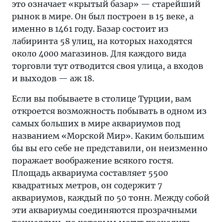
это означает «крытый базар» — старейший
рынок в мире. Он был построен в 15 веке, а
именно в 1461 году. Базар состоит из
лабиринта 58 улиц, на которых находятся
около 4000 магазинов. Для каждого вида
торговли тут отводится своя улица, а входов
и выходов — аж 18.
Если вы побываете в столице Турции, вам
откроется возможность побывать в одном из
самых больших в мире аквариумов под
названием «Морской Мир». Каким большим
бы вы его себе не представили, он неизменно
поражает воображение всякого гостя.
Площадь аквариума составляет 5500
квадратных метров, он содержит 7
аквариумов, каждый по 50 тонн. Между собой
эти аквариумы соединяются прозрачными