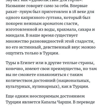
Название говорит само за себя. Впервые
рахат-лукум был приготовлен в 18 веке для
одного капризного султана, который был
покорен нежным ароматом сласти,
изготовленной из воды, крахмала, сахара и
миндаля. В наше время существует
множество разновидностей этой сладости,
но его истинный, девственный вкус можно
ощутить только в Турции.
Туры в Египет или в другие теплые страны,
конечно, имеют свои преимущества, но там
вы не сможете ознакомиться с таким
количеством достояний (национальных,
культурных, кулинарных), как в Турции.
Еще одним неоспоримым достоянием
Турции является Капалы Чарши. В переводе