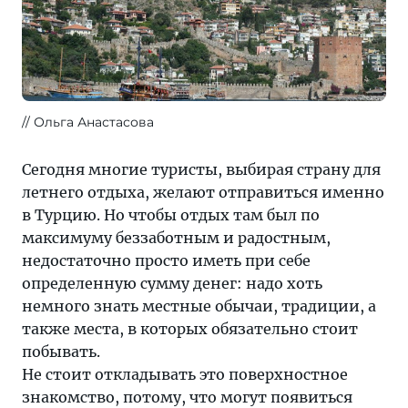
Ольга Анастасова
Сегодня многие туристы, выбирая страну для
летнего отдыха, желают отправиться именно
в Турцию. Но чтобы отдых там был по
максимуму беззаботным и радостным,
недостаточно просто иметь при себе
определенную сумму денег: надо хоть
немного знать местные обычаи, традиции, а
также места, в которых обязательно стоит
побывать.
Не стоит откладывать это поверхностное
знакомство, потому, что могут появиться