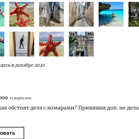
здесь в декабре 2020
009
25 марта 2021
как обстоят дела с комарами? Прививки доп. не дел
овать