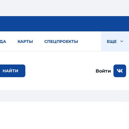
ДА
КАРТЫ
СПЕЦПРОЕКТЫ
ЕЩЕ
Войти