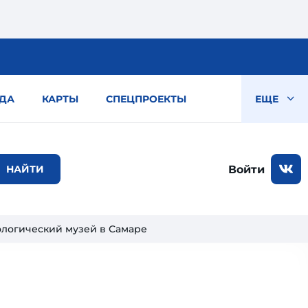
ДА
КАРТЫ
СПЕЦПРОЕКТЫ
ЕЩЕ
Войти
ологический музей в Самаре