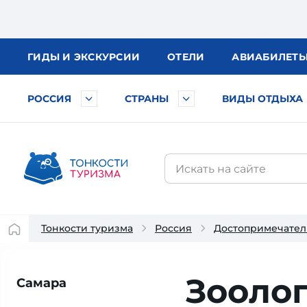
ГИДЫ
И ЭКСКУРСИИ
ОТЕЛИ
АВИА
БИЛЕТ
РОССИЯ
СТРАНЫ
ВИДЫ ОТДЫХА
Тонкости туризма
Россия
Достопримечател
Зоолог
Самара