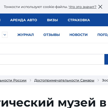
Тонкости используют сookie-файлы.
Что это значит?
Ы
АРЕНДА АВТО
ВИЗЫ
СТРАХОВКА
ЖУРНАЛ
ОТЗЫВЫ
НОВОСТИ
ПОГО
ьности России
Достопримечательности Самары
Зо
ический музей в