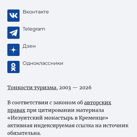
Вконтакте
Telegram
Дзен
Одноклассники
Тонкости туризма
, 2003 — 2026
В соответствии с законом об
авторских
правах
при цитировании материала
«Иезуитский монастырь в Кременце»
активная индексируемая ссылка на источник
обязательна.