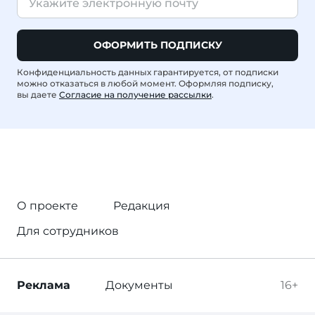
ОФОРМИТЬ ПОДПИСКУ
Конфиденциальность данных гарантируется, от подписки
можно отказаться в любой момент. Оформляя подписку,
вы даете
Согласие на получение рассылки
.
О проекте
Редакция
Для сотрудников
Реклама
Документы
16+