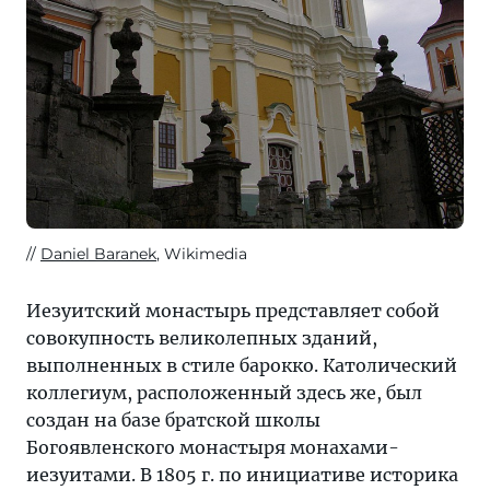
Daniel Baranek
, Wikimedia
Иезуитский монастырь представляет собой
совокупность великолепных зданий,
выполненных в стиле барокко. Католический
коллегиум, расположенный здесь же, был
создан на базе братской школы
Богоявленского монастыря монахами-
иезуитами. В 1805 г. по инициативе историка