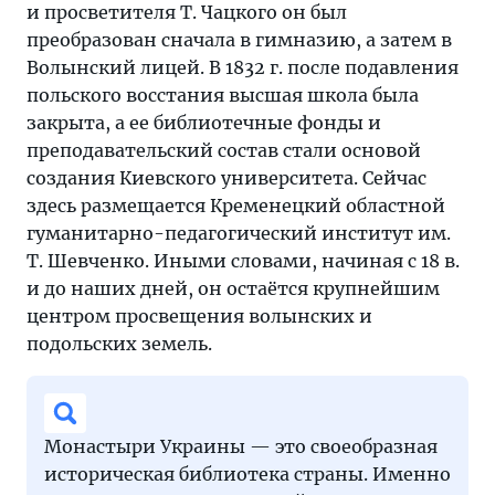
и просветителя Т. Чацкого он был
преобразован сначала в гимназию, а затем в
Волынский лицей. В 1832 г. после подавления
польского восстания высшая школа была
закрыта, а ее библиотечные фонды и
преподавательский состав стали основой
создания Киевского университета. Сейчас
здесь размещается Кременецкий областной
гуманитарно-педагогический институт им.
Т. Шевченко. Иными словами, начиная с 18 в.
и до наших дней, он остаётся крупнейшим
центром просвещения волынских и
подольских земель.
Монастыри Украины — это своеобразная
историческая библиотека страны. Именно