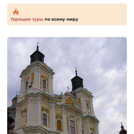
Горящие туры
по всему миру