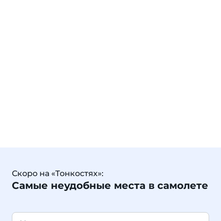
Скоро на «Тонкостях»:
Самые неудобные места в самолете