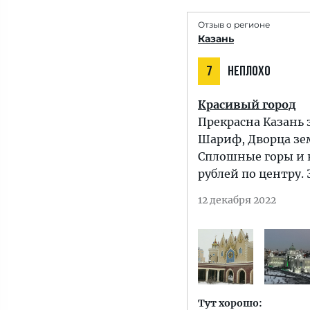
Отзыв о регионе
Казань
7
НЕПЛОХО
Красивый город
Прекрасна Казань 
Шариф, Дворца зем
Сплошные горы и к
рублей по центру.
12 декабря 2022
Тут хорошо: