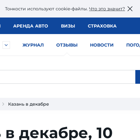
Тонкости используют сookie-файлы.
Что это значит?
Ы
АРЕНДА АВТО
ВИЗЫ
СТРАХОВКА
ЖУРНАЛ
ОТЗЫВЫ
НОВОСТИ
ПОГО
Казань в декабре
 в декабре,
10