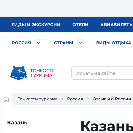
ГИДЫ
И ЭКСКУРСИИ
ОТЕЛИ
АВИА
БИЛЕТ
РОССИЯ
СТРАНЫ
ВИДЫ ОТДЫХА
Тонкости туризма
Россия
Отзывы о России
Казань
Казань