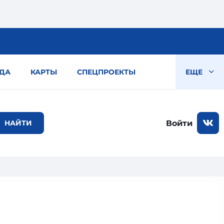
ДА
КАРТЫ
СПЕЦПРОЕКТЫ
ЕЩЕ
Войти