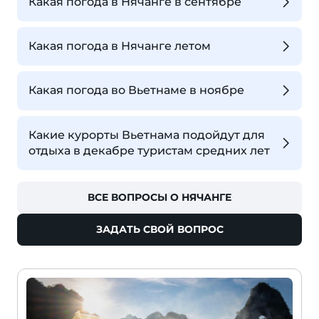
Какая погода в Нячанге в сентябре
Какая погода в Нячанге летом
Какая погода во Вьетнаме в ноябре
Какие курорты Вьетнама подойдут для
отдыха в декабре туристам средних лет
ВСЕ ВОПРОСЫ О НЯЧАНГЕ
ЗАДАТЬ СВОЙ ВОПРОС