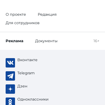
О проекте
Редакция
Для сотрудников
Реклама
Документы
16+
Вконтакте
Telegram
Дзен
Одноклассники