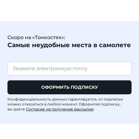
Скоро на «Тонкостях»:
Самые неудобные места в самолете
ОФОРМИТЬ ПОДПИСКУ
Конфиденциальность данных гарантируется, от подписки
можно отказаться в любой момент. Оформляя подписку,
вы даете
Согласие на получение рассылки
.