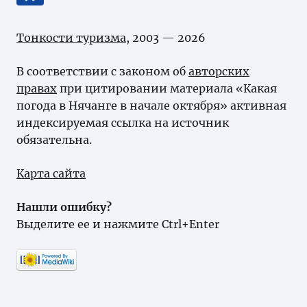
Тонкости туризма
, 2003 — 2026
В соответствии с законом об
авторских
правах
при цитировании материала «Какая
погода в Нячанге в начале октября» активная
индексируемая ссылка на источник
обязательна.
Карта сайта
Нашли ошибку?
Выделите ее и нажмите Ctrl+Enter