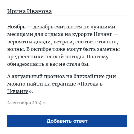
Ирина Иванова
Ноябрь — декабрь считаются не лучшими
месяцами для отдыха на курорте Нячанг —
вероятны дожди, ветра и, соответственно,
волны. В октябре тоже могут быть заметны
предвестники плохой погоды. Поэтому
обнадеживать я вас не стала бы.
А актуальный прогноз на ближайшие дни
можно найти на странице «
Погода в
Нячанге
».
2 сентября 2014 г.
Добавить ответ