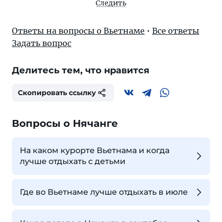
Следить
Ответы на вопросы о Вьетнаме
•
Все ответы
Задать вопрос
Делитесь тем, что нравится
Скопировать ссылку
Вопросы о Нячанге
На каком курорте Вьетнама и когда
лучше отдыхать с детьми
Где во Вьетнаме лучше отдыхать в июле