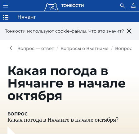
Нячанг
Тонкости используют сookie-файлы.
Что это значит?
Вопрос — ответ
Вопросы о Вьетнаме
Вопросы 
Какая погода в
Нячанге в начале
октября
Какая погода в Нячанге в начале октября?