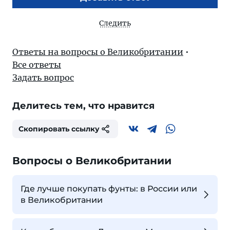
Следить
Ответы на вопросы о Великобритании
•
Все ответы
Задать вопрос
Делитесь тем, что нравится
Скопировать ссылку
Вопросы о Великобритании
Где лучше покупать фунты: в России или
в Великобритании