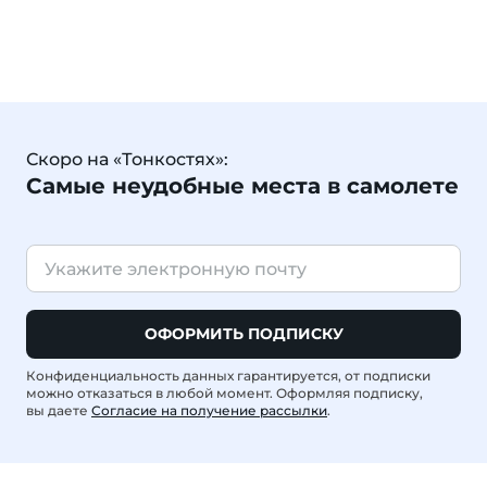
Скоро на «Тонкостях»:
Самые неудобные места в самолете
ОФОРМИТЬ ПОДПИСКУ
Конфиденциальность данных гарантируется, от подписки
можно отказаться в любой момент. Оформляя подписку,
вы даете
Согласие на получение рассылки
.