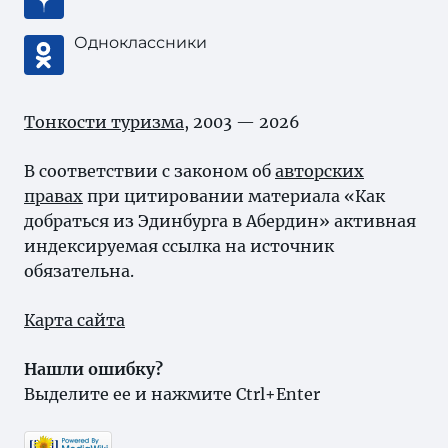
Одноклассники
Тонкости туризма
, 2003 — 2026
В соответствии с законом об
авторских
правах
при цитировании материала «Как
добраться из Эдинбурга в Абердин» активная
индексируемая ссылка на источник
обязательна.
Карта сайта
Нашли ошибку?
Выделите ее и нажмите Ctrl+Enter