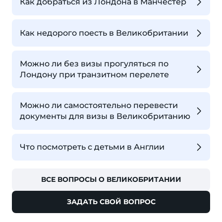
Как добраться из Лондона в Манчестер
Как недорого поесть в Великобритании
Можно ли без визы прогуляться по
Лондону при транзитном перелете
Можно ли самостоятельно перевести
документы для визы в Великобританию
Что посмотреть с детьми в Англии
ВСЕ ВОПРОСЫ О ВЕЛИКОБРИТАНИИ
ЗАДАТЬ СВОЙ ВОПРОС