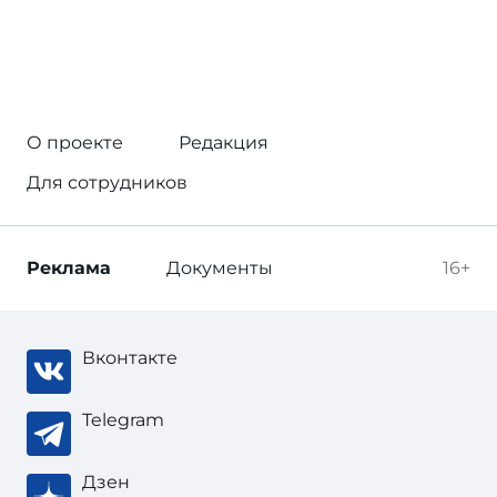
О проекте
Редакция
Для сотрудников
Реклама
Документы
16+
Вконтакте
Telegram
Дзен