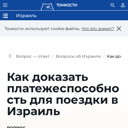
Израиль
Тонкости используют сookie-файлы.
Что это значит?
Вопрос — ответ
Вопросы об Израиле
Как доказ
Как доказать
платежеспособно
сть для поездки в
Израиль