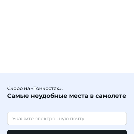
Скоро на «Тонкостях»:
Самые неудобные места в самолете