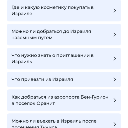
Где и какую косметику покупать в
Израиле
Можно ли добраться до Израиля
наземным путем
Что нужно знать о приглашении в
Израиль
Что привезти из Израиля
Как добраться из аэропорта Бен-Гурион
в поселок Оранит
Можно ли въехать в Израиль после
посещения Туниса