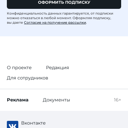
ОФОРМИТЬ ПОДПИСКУ
Конфиденциальность данных гарантируется, от подписки
можно отказаться в любой момент. Оформляя подписку,
вы даете
Согласие на получение рассылки
.
О проекте
Редакция
Для сотрудников
Реклама
Документы
16+
Вконтакте