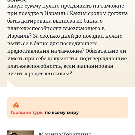
Какую сумму нужно предъявить на таможне
при поездке в Израиль? Каким сроком должна
быть датирована выписка из банка о
платежеспособности выезжающего в
Израиль
? За сколько дней до поездки нужно
взять ее в банке для последующего
предоставления на таможне? Обязательно ли
иметь при себе документы, подтверждающие
платежеспособность, если запланирован
визит к родственникам?
Горящие туры
по всему миру
Марина Терешина