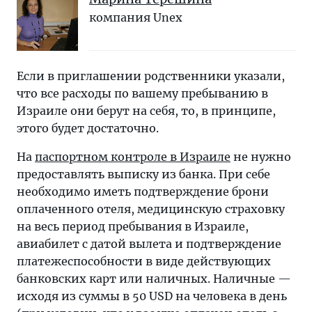
компания Unex ​​
Если в приглашении родственники указали,
что все расходы по вашему пребыванию в
Израиле они берут на себя, то, в принципе,
этого будет достаточно.
На
паспортном контроле в Израиле
не нужно
предоставлять выписку из банка. При себе
необходимо иметь подтверждение брони
оплаченного отеля, медицинскую страховку
на весь период пребывания в Израиле,
авиабилет с датой вылета и подтверждение
платежеспособности в виде действующих
банковских карт или наличных. Наличные —
исходя из суммы в 50 USD на человека в день