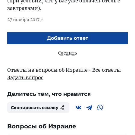
(при условии, что у вас уже оплачен отель с
завтраками).
27 ноября 2017 г.
Добавить ответ
Следить
Ответы на вопросы об Израиле
•
Все ответы
Задать вопрос
Делитесь тем, что нравится
Скопировать ссылку
Вопросы об Израиле