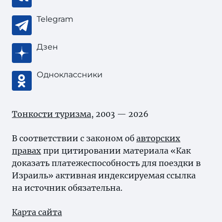
Telegram
Дзен
Одноклассники
Тонкости туризма
, 2003 — 2026
В соответствии с законом об
авторских
правах
при цитировании материала «Как
доказать платежеспособность для поездки в
Израиль» активная индексируемая ссылка
на источник обязательна.
Карта сайта