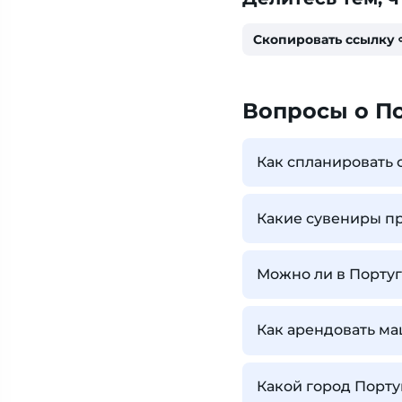
Скопировать ссылку
Вопросы о П
Как спланировать 
Какие сувениры пр
Можно ли в Португ
Как арендовать ма
Какой город Порту