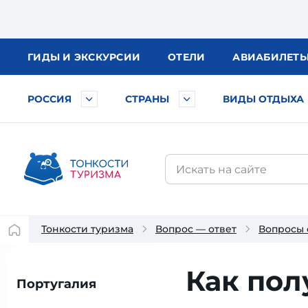
ГИДЫ
И ЭКСКУРСИИ
ОТЕЛИ
АВИА
БИЛЕТ
РОССИЯ
СТРАНЫ
ВИДЫ ОТДЫХА
Тонкости туризма
Вопрос — ответ
Вопросы 
Как пол
Португалия