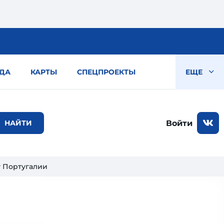
ДА
КАРТЫ
СПЕЦПРОЕКТЫ
ЕЩЕ
Войти
у Португалии