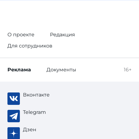
О проекте
Редакция
Для сотрудников
Реклама
Документы
16+
Вконтакте
Telegram
Дзен