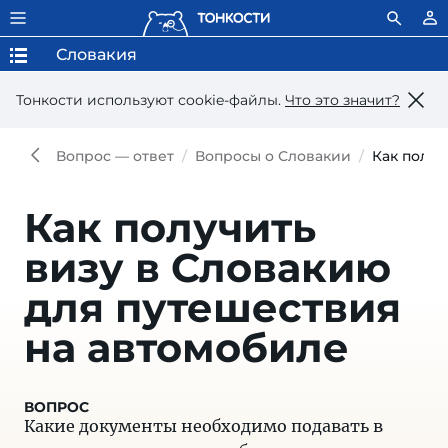
Словакия
Тонкости используют сookie-файлы.
Что это значит?
Вопрос — ответ
Вопросы о Словакии
Как получ
Как получить
визу в Словакию
для путешествия
на автомобиле
Какие документы необходимо подавать в