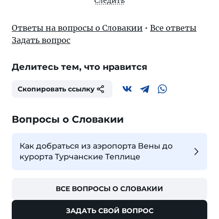
Следить
Ответы на вопросы о Словакии
•
Все ответы
Задать вопрос
Делитесь тем, что нравится
Скопировать ссылку
Вопросы о Словакии
Как добраться из аэропорта Вены до
курорта Турчанские Теплице
ВСЕ ВОПРОСЫ О СЛОВАКИИ
ЗАДАТЬ СВОЙ ВОПРОС