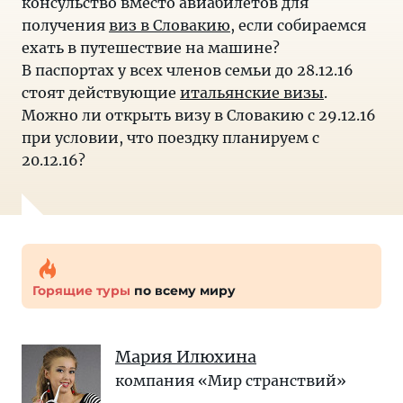
консульство вместо авиабилетов для
получения
виз в Словакию
, если собираемся
ехать в путешествие на машине?
В паспортах у всех членов семьи до 28.12.16
стоят действующие
итальянские визы
.
Можно ли открыть визу в Словакию с 29.12.16
при условии, что поездку планируем с
20.12.16?
Горящие туры
по всему миру
Мария Илюхина
компания «Мир cтранствий»