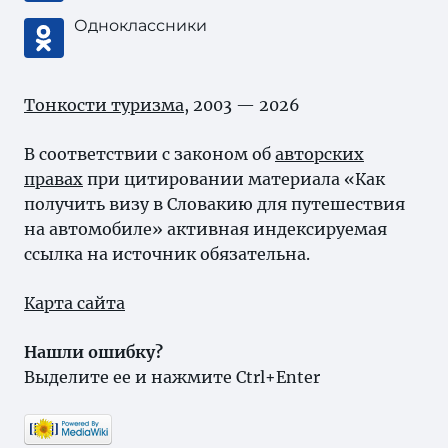
Одноклассники
Тонкости туризма
, 2003 — 2026
В соответствии с законом об
авторских
правах
при цитировании материала «Как
получить визу в Словакию для путешествия
на автомобиле» активная индексируемая
ссылка на источник обязательна.
Карта сайта
Нашли ошибку?
Выделите ее и нажмите Ctrl+Enter