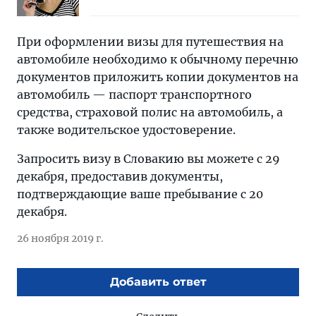
При оформлении визы для путешествия на
автомобиле необходимо к обычному перечню
документов приложить копии документов на
автомобиль — паспорт транспортного
средства, страховой полис на автомобиль, а
также водительское удостоверение.
Запросить визу в Словакию вы можете с 29
декабря, предоставив документы,
подтверждающие ваше пребывание с 20
декабря.
26 ноября 2019 г.
Добавить ответ