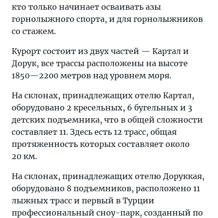
кто только начинает осваивать азы
горнолыжного спорта, и для горнолыжников
со стажем.
Курорт состоит из двух частей — Картал и
Дорук, все трассы расположены на высоте
1850—2200 метров над уровнем моря.
На склонах, принадлежащих отелю Картал,
оборудовано 2 кресельных, 6 бугельных и 3
детских подъемника, что в общей сложности
составляет 11. Здесь есть 12 трасс, общая
протяженность которых составляет около
20 км.
На склонах, принадлежащих отелю Доруккая,
оборудовано 8 подъемников, расположено 11
лыжных трасс и первый в Турции
профессиональный сноу-парк, созданный по