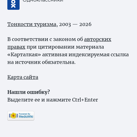
Тонкости туризма
, 2003 — 2026
В соответствии с законом об
авторских
правах
при цитировании материала
«Карталкая» активная индексируемая ссылка
на источник обязательна.
Карта сайта
Нашли ошибку?
Выделите ее и нажмите Ctrl+Enter