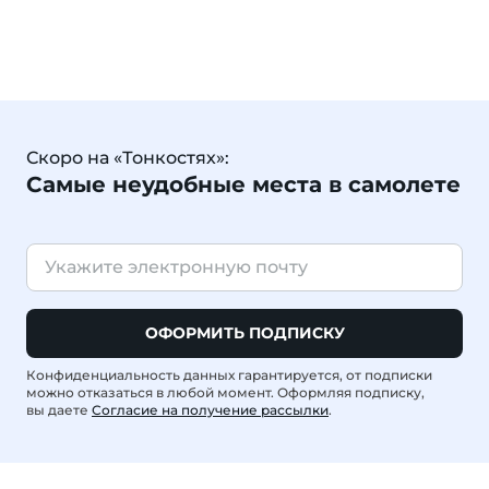
Скоро на «Тонкостях»:
Самые неудобные места в самолете
ОФОРМИТЬ ПОДПИСКУ
Конфиденциальность данных гарантируется, от подписки
можно отказаться в любой момент. Оформляя подписку,
вы даете
Согласие на получение рассылки
.