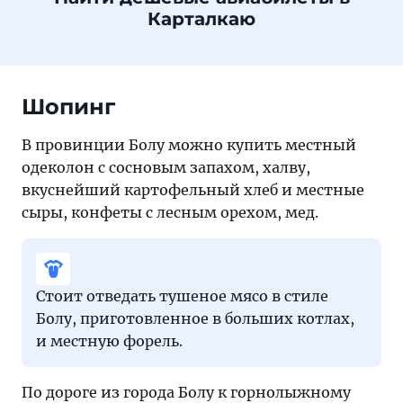
Карталкаю
Шопинг
В провинции Болу можно купить местный
одеколон с сосновым запахом, халву,
вкуснейший картофельный хлеб и местные
сыры, конфеты с лесным орехом, мед.
Стоит отведать тушеное мясо в стиле
Болу, приготовленное в больших котлах,
и местную форель.
По дороге из города Болу к горнолыжному