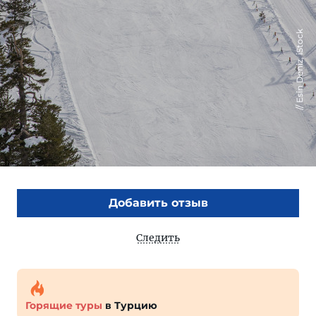
Esin Deniz, iStock
Добавить отзыв
Следить
Горящие туры
в Турцию