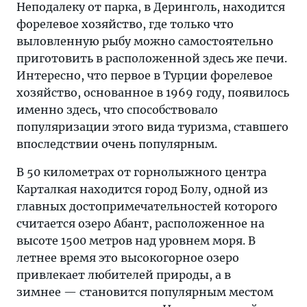
Неподалеку от парка, в Деринголь, находится
форелевое хозяйство, где только что
выловленную рыбу можно самостоятельно
приготовить в расположенной здесь же печи.
Интересно, что первое в Турции форелевое
хозяйство, основанное в 1969 году, появилось
именно здесь, что способствовало
популяризации этого вида туризма, ставшего
впоследствии очень популярным.
В 50 километрах от горнолыжного центра
Карталкая находится город Болу, одной из
главных достопримечательностей которого
считается озеро Абант, расположенное на
высоте 1500 метров над уровнем моря. В
летнее время это высокогорное озеро
привлекает любителей природы, а в
зимнее — становится популярным местом