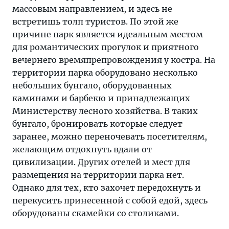
массовым направлением, и здесь не
встретишь толп туристов. По этой же
причине парк является идеальным местом
для романтических прогулок и приятного
вечернего времяпрепровождения у костра. На
территории парка оборудовано несколько
небольших бунгало, оборудованных
каминами и барбекю и принадлежащих
Министерству лесного хозяйства. В таких
бунгало, бронировать которые следует
заранее, можно переночевать посетителям,
желающим отдохнуть вдали от
цивилизации. Других отелей и мест для
размещения на территории парка нет.
Однако для тех, кто захочет передохнуть и
перекусить принесенной с собой едой, здесь
оборудованы скамейки со столиками.