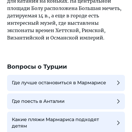
для катания на коньках. На центральной
площади Болу расположена Большая мечеть,
датируемая 14 в., а еще в городе есть
интересный музей, где выставлены
экспонаты времен Хеттской, Римской,
Византийской и Османской империй.
Вопросы о Турции
Где лучше остановиться в Мармарисе
Где поесть в Анталии
Какие пляжи Мармариса подходят
детям