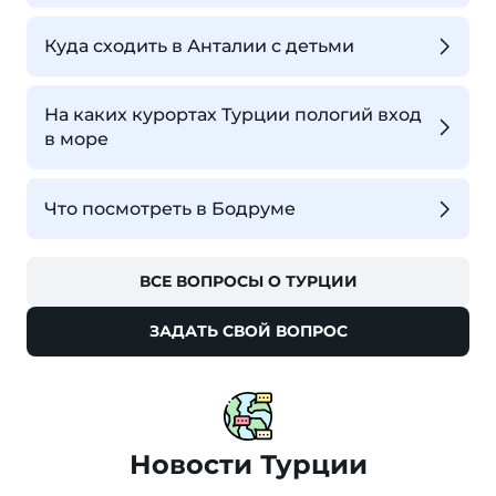
Куда сходить в Анталии с детьми
На каких курортах Турции пологий вход
в море
Что посмотреть в Бодруме
ВСЕ ВОПРОСЫ О ТУРЦИИ
ЗАДАТЬ СВОЙ ВОПРОС
Новости Турции