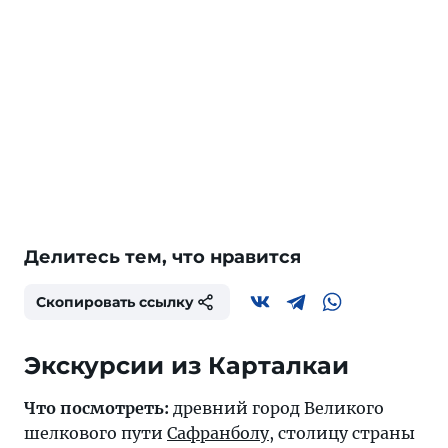
Делитесь тем, что нравится
Скопировать ссылку
Экскурсии из Карталкаи
Что посмотреть:
древний город Великого
шелкового пути
Сафранболу
, столицу страны