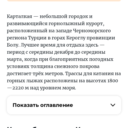
Карталкая — небольшой городок и
развивающийся горнолыжный курорт,
расположенный на западе Черноморского
региона Турции в горах Кероглу провинции
Болу. Лучшее время для отдыха здесь —
период с середины декабря до середины
марта, когда при благоприятных погодных
условиях толщина снежного покрова
достигает трёх метров. Трассы для катания на
горных лыжах расположены на высотах 1800
—2220 м над уровнем моря.
Показать оглавление