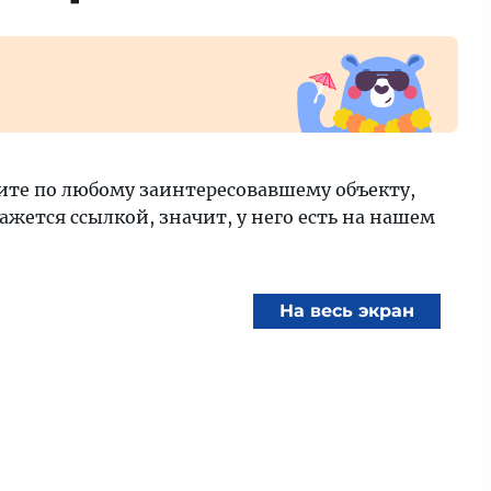
ите по любому заинтересовавшему объекту,
ажется ссылкой, значит, у него есть на нашем
На весь экран