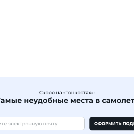
Скоро на «Тонкостях»:
амые неудобные места в самоле
ОФОРМИТЬ ПОД