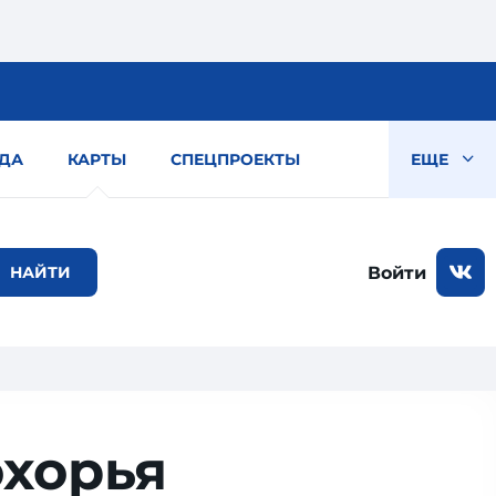
ДА
КАРТЫ
СПЕЦПРОЕКТЫ
ЕЩЕ
Войти
охорья