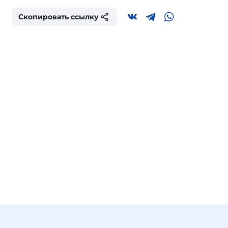
Скопировать ссылку