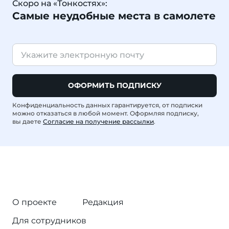
Скоро на «Тонкостях»:
Самые неудобные места в самолете
ОФОРМИТЬ ПОДПИСКУ
Конфиденциальность данных гарантируется, от подписки
можно отказаться в любой момент. Оформляя подписку,
вы даете
Согласие на получение рассылки
.
О проекте
Редакция
Для сотрудников