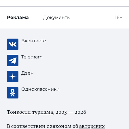
Реклама
Документы
16+
Вконтакте
Telegram
Дзен
Одноклассники
Тонкости туризма
, 2003 — 2026
В соответствии с законом об
авторских