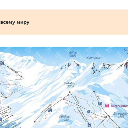
 всему миру