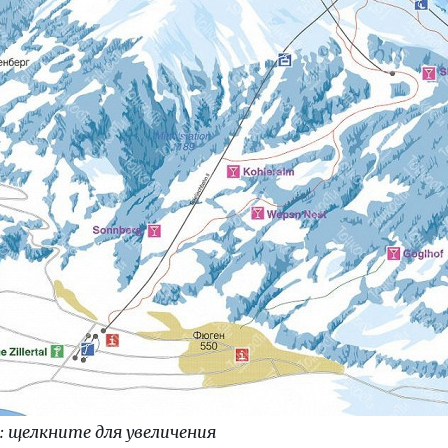
: щелкните для увеличения