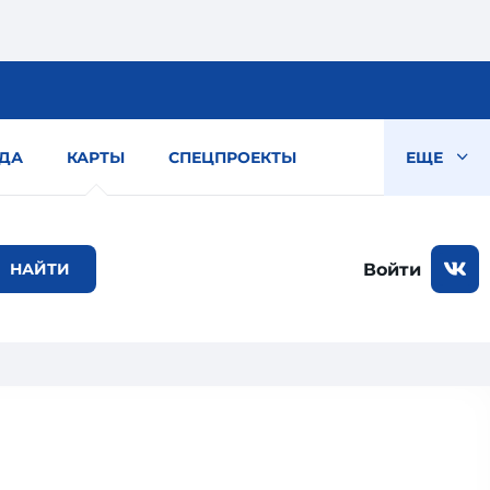
ДА
КАРТЫ
СПЕЦПРОЕКТЫ
ЕЩЕ
Войти