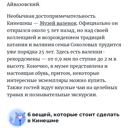
Айвазовский.
Необычная достопримечательность
Кинешмы —
Музей валенок
. Официально он
открылся около 5 лет назад, но над своей
коллекцией и возрождением традиций
катания и валяния семья Соколовых трудится
уже порядка 25 лет. Здесь есть валенки-
рекордсмены — от 0,9 мм по ступне до 2 м в
высоту. Конечно, в музее представлена и
настоящая обувь, притом, некоторые
интересные экземпляры можно купить.
Также гостей ждут вкусные чаи на целебных
травах и познавательные экскурсии.
6 вещей, которые стоит сделать
в Кинешме