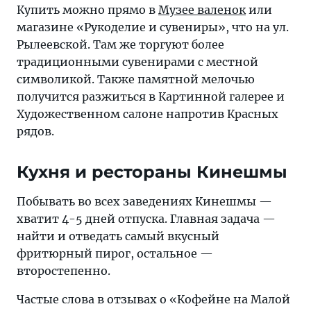
Купить можно прямо в
Музее валенок
или
магазине «Рукоделие и сувениры», что на ул.
Рылеевской. Там же торгуют более
традиционными сувенирами с местной
символикой. Также памятной мелочью
получится разжиться в Картинной галерее и
Художественном салоне напротив Красных
рядов.
Кухня и рестораны Кинешмы
Побывать во всех заведениях Кинешмы —
хватит 4-5 дней отпуска. Главная задача —
найти и отведать самый вкусный
фритюрный пирог, остальное —
второстепенно.
Частые слова в отзывах о «Кофейне на Малой