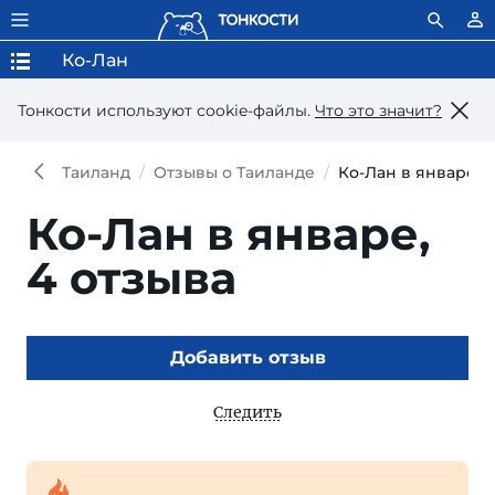
Ко-Лан
Тонкости используют сookie-файлы.
Что это значит?
Таиланд
Отзывы о Таиланде
Ко-Лан в январе
Ко-Лан в январе,
4 отзыва
Добавить отзыв
Следить