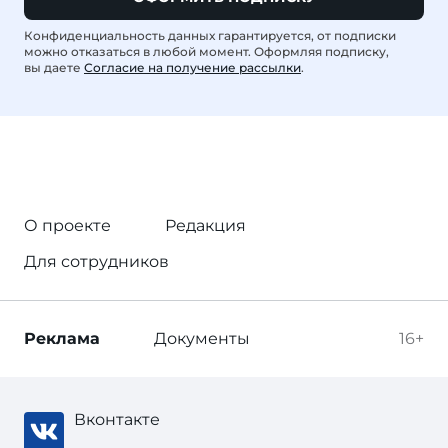
Конфиденциальность данных гарантируется, от подписки
можно отказаться в любой момент. Оформляя подписку,
вы даете
Согласие на получение рассылки
.
О проекте
Редакция
Для сотрудников
Реклама
Документы
16+
Вконтакте