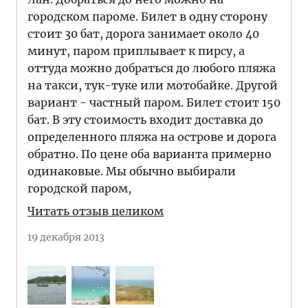
городском пароме. Билет в одну сторону
стоит 30 бат, дорога занимает около 40
минут, паром приплывает к пирсу, а
оттуда можно добраться до любого пляжа
на такси, тук-туке или мотобайке. Другой
вариант - частный паром. Билет стоит 150
бат. В эту стоимость входит доставка до
определенного пляжа на острове и дорога
обратно. По цене оба варианта примерно
одинаковые. Мы обычно выбирали
городской паром,
Читать отзыв целиком
19 декабря 2013