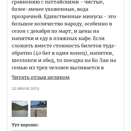
сравнению с паттайскими - чистые,
более-менее ухоженные, вода
прозрачней. Единственные минусы - это
большое количество народу, особенно в
сезон с декабря по март, и цены на
напитки и еду в пляжных кафе. Если
сложить вместе стоимость билетов туда-
обратно (40 бат в один конец), напитки,
шезлонги и обед, то поездка на Ко Лан на
семью из трех человек выливается в
Читать отзыв целиком
22 июля 2013
Тут хорошо: