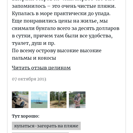
запомнилось – это очень чистые пляжи.
Купалась в море практически до упада.
Еще понравились цены на жилье, мы
снимали бунгало всего за десять долларов
в сутки, причем там были все удобства,
туалет, душ и пр.
По всему острову высокие высокие
пальмы и кокосы
Читать отзыв целиком
07 октября 2013
Тут хорошо:
купаться-загорать на пляже