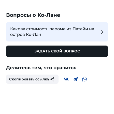
Вопросы о Ко-Лане
Какова стоимость парома из Патайи на
остров Ко-Лан
ЗАДАТЬ СВОЙ ВОПРОС
Делитесь тем, что нравится
Скопировать ссылку