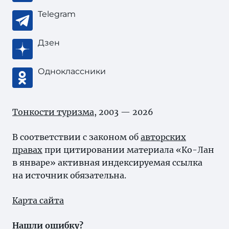
Telegram
Дзен
Одноклассники
Тонкости туризма
, 2003 — 2026
В соответствии с законом об
авторских
правах
при цитировании материала «Ко-Лан
в январе» активная индексируемая ссылка
на источник обязательна.
Карта сайта
Нашли ошибку?