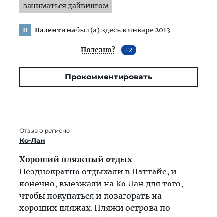
заниматься дайвингом
Валентина
был(а) здесь в январе 2013
В
Полезно?
2
Прокомментировать
Отзыв о регионе
Ко-Лан
Хороший пляжный отдых
Неоднократно отдыхали в Паттайе, и
конечно, выезжали на Ко Лан для того,
чтобы покупаться и позагорать на
хороших пляжах. Пляжи острова по