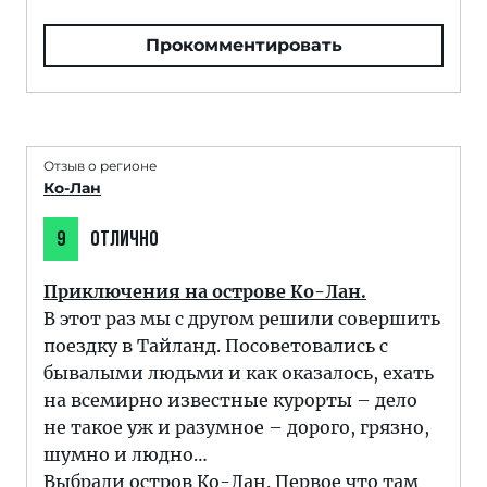
Прокомментировать
Отзыв о регионе
Ко-Лан
9
ОТЛИЧНО
Приключения на острове Ко-Лан.
В этот раз мы с другом решили совершить
поездку в Тайланд. Посоветовались с
бывалыми людьми и как оказалось, ехать
на всемирно известные курорты – дело
не такое уж и разумное – дорого, грязно,
шумно и людно…
Выбрали остров Ко-Лан. Первое что там