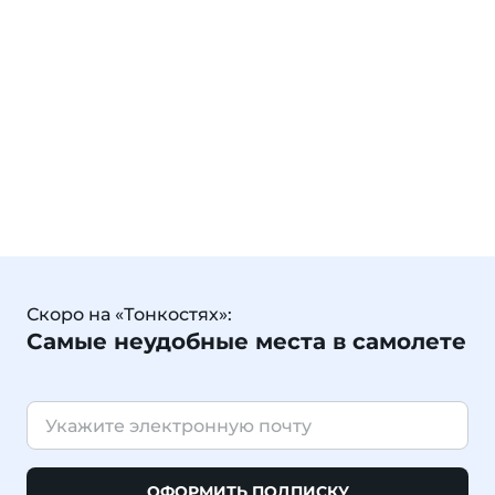
Скоро на «Тонкостях»:
Самые неудобные места в самолете
ОФОРМИТЬ ПОДПИСКУ