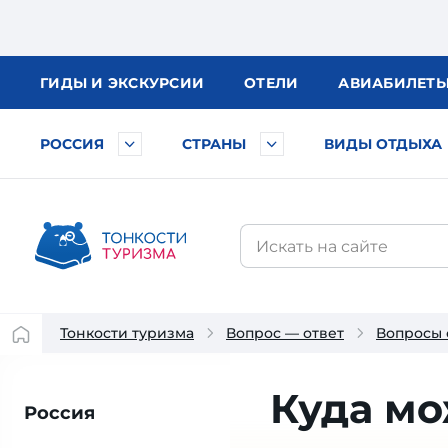
ГИДЫ
И ЭКСКУРСИИ
ОТЕЛИ
АВИА
БИЛЕТ
РОССИЯ
СТРАНЫ
ВИДЫ ОТДЫХА
Тонкости туризма
Вопрос — ответ
Вопросы 
Куда мо
Россия