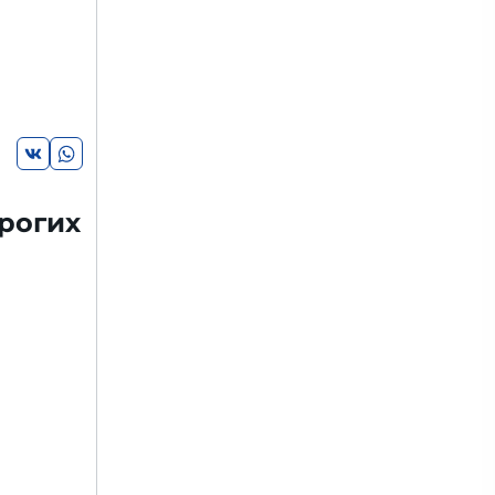
рогих