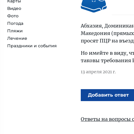
Карты
Видео
Фото
Погода
Абхазия, Доминикана
Пляжи
Македония (прямых 
Лечение
просят ПЦР на въезд
Праздники и события
Но имейте в виду, ч
таковы требования 
13 апреля 2021 г.
Добавить ответ
Ответы на вопросы 