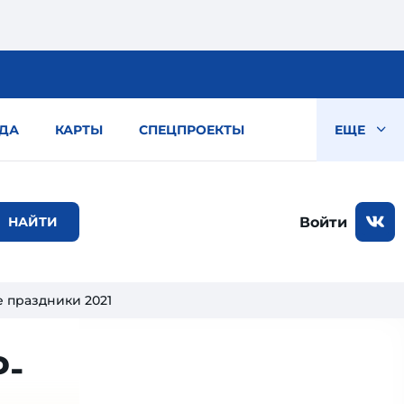
ДА
КАРТЫ
СПЕЦПРОЕКТЫ
ЕЩЕ
Войти
е праздники 2021
Р-