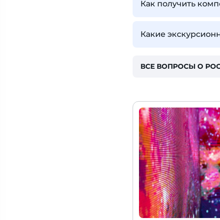
Как получить комп
Какие экскурсионн
ВСЕ ВОПРОСЫ О РО