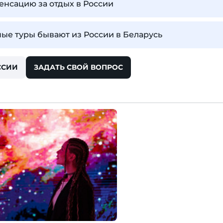
енсацию за отдых в России
ые туры бывают из России в Беларусь
ССИИ
ЗАДАТЬ СВОЙ ВОПРОС