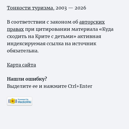
Тонкости туризма
, 2003 — 2026
В соответствии с законом об
авторских
правах
при цитировании материала «Куда
сходить на Крите с детьми» активная
индексируемая ссылка на источник
обязательна.
Карта сайта
Нашли ошибку?
Выделите ее и нажмите Ctrl+Enter