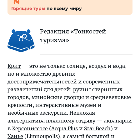
Горящие туры
по всему миру
Редакция «Тонкостей
туризма»
Крит
— это не только солнце, воздух и вода,
но и множество древних
достопримечательностей и современных
развлечений для детей: руины старинных
городов, минойские дворцы и средневековые
крепости, интерактивные музеи и
необычные экскурсии. Неплохая
альтернатива пляжному отдыху — аквапарки
в
Херсониссосе
(
Acqua Plus
и
Star Beach
) и
Ханье
(Limnoupolis), а самый большой и