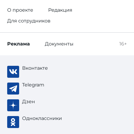
О проекте
Редакция
Для сотрудников
Реклама
Документы
16+
Вконтакте
Telegram
Дзен
Одноклассники