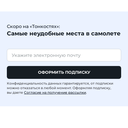
Скоро на «Тонкостях»:
Самые неудобные места в самолете
ОФОРМИТЬ ПОДПИСКУ
Конфиденциальность данных гарантируется, от подписки
можно отказаться в любой момент. Оформляя подписку,
вы даете
Согласие на получение рассылки
.