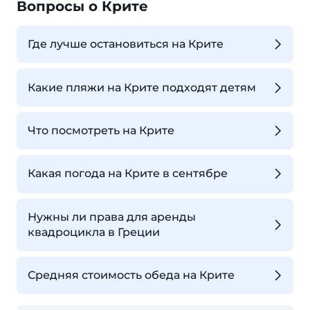
Вопросы о Крите
Где лучше остановиться на Крите
Какие пляжи на Крите подходят детям
Что посмотреть на Крите
Какая погода на Крите в сентябре
Нужны ли права для аренды
квадроцикла в Греции
Средняя стоимость обеда на Крите