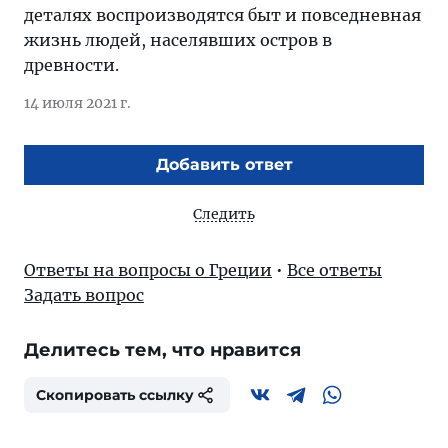
деталях воспроизводятся быт и повседневная
жизнь людей, населявших остров в
древности.
14 июля 2021 г.
Добавить ответ
Следить
Ответы на вопросы о Греции
•
Все ответы
Задать вопрос
Делитесь тем, что нравится
Скопировать ссылку