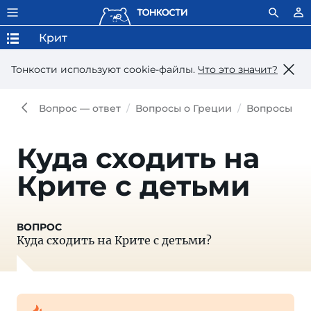
Крит
Тонкости используют сookie-файлы.
Что это значит?
Вопрос — ответ
Вопросы о Греции
Вопросы о 
Куда сходить на
Крите с детьми
Куда сходить на Крите с детьми?