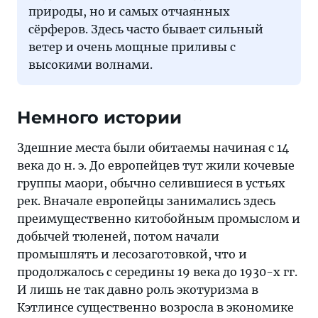
природы, но и самых отчаянных
сёрферов. Здесь часто бывает сильный
ветер и очень мощные приливы с
высокими волнами.
Немного истории
Здешние места были обитаемы начиная с 14
века до н. э. До европейцев тут жили кочевые
группы маори, обычно селившиеся в устьях
рек. Вначале европейцы занимались здесь
преимущественно китобойным промыслом и
добычей тюленей, потом начали
промышлять и лесозаготовкой, что и
продолжалось с середины 19 века до 1930-х гг.
И лишь не так давно роль экотуризма в
Кэтлинсе существенно возросла в экономике