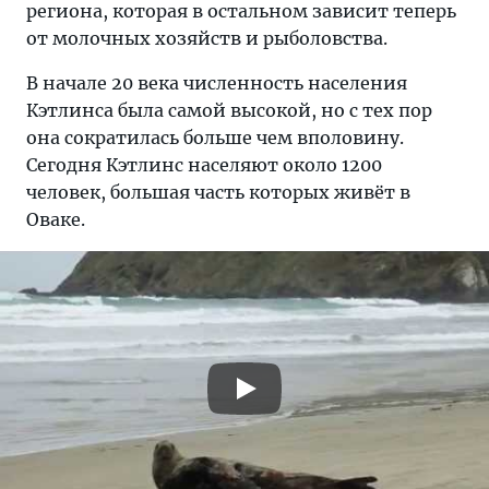
региона, которая в остальном зависит теперь
от молочных хозяйств и рыболовства.
В начале 20 века численность населения
Кэтлинса была самой высокой, но с тех пор
она сократилась больше чем вполовину.
Сегодня Кэтлинс населяют около 1200
человек, большая часть которых живёт в
Оваке.