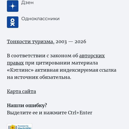
Дзен
Одноклассники
Тонкости туризма
, 2003 — 2026
В соответствии с законом об
авторских
правах
при цитировании материала
«Кэтлинс» активная индексируемая ссылка
на источник обязательна.
Карта сайта
Нашли ошибку?
Выделите ее и нажмите Ctrl+Enter