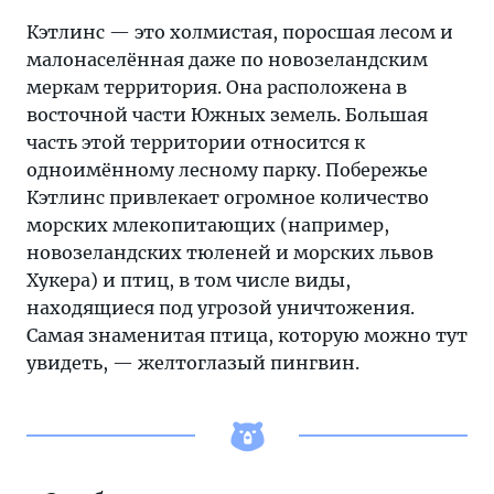
Кэтлинс — это холмистая, поросшая лесом и
малонаселённая даже по новозеландским
меркам территория. Она расположена в
восточной части Южных земель. Большая
часть этой территории относится к
одноимённому лесному парку. Побережье
Кэтлинс привлекает огромное количество
морских млекопитающих (например,
новозеландских тюленей и морских львов
Хукера) и птиц, в том числе виды,
находящиеся под угрозой уничтожения.
Самая знаменитая птица, которую можно тут
увидеть, — желтоглазый пингвин.