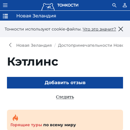
Новая Зеландия
Тонкости используют сookie-файлы.
Что это значит?
Новая Зеландия
Достопримечательности Новой 
Кэтлинс
Добавить отзыв
Следить
Горящие туры
по всему миру