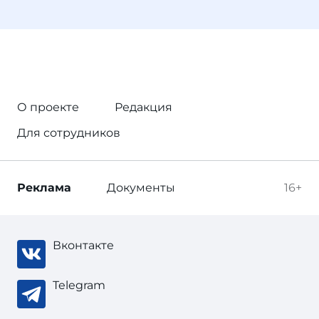
О проекте
Редакция
Для сотрудников
Реклама
Документы
16+
Вконтакте
Telegram