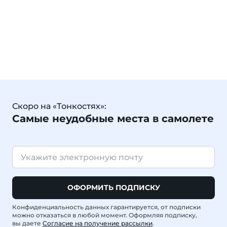
Скоро на «Тонкостях»:
Самые неудобные места в самолете
ОФОРМИТЬ ПОДПИСКУ
Конфиденциальность данных гарантируется, от подписки
можно отказаться в любой момент. Оформляя подписку,
вы даете
Согласие на получение рассылки
.