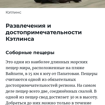
Кэтлинс
Развлечения и
достопримечательности
Кэтлинса
Соборные пещеры
Это одни из наиболее длинных морских
пещер мира, расположенные на пляже
Вайпати, в 15 км к югу от Папатоваи. Пещеры
считаются одной из обязательных
достопримечательностей региона. На самом
деле пещер всего две, соединённых скалой. В
одной из пещер свод достигает 30 м в высоту.
Добраться до них можно только в течение