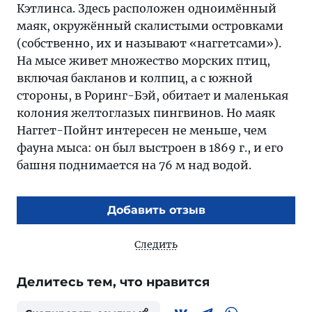
Кэтлинса. Здесь расположен одноимённый
маяк, окружённый скалистыми островками
(собственно, их и называют «наггетсами»).
На мысе живет множество морских птиц,
включая бакланов и колпиц, а с южной
стороны, в Роринг-Бэй, обитает и маленькая
колония желтоглазых пингвинов. Но маяк
Наггет-Пойнт интересен не меньше, чем
фауна мыса: он был выстроен в 1869 г., и его
башня поднимается на 76 м над водой.
Добавить отзыв
Следить
Делитесь тем, что нравится