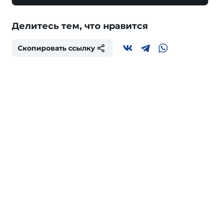
Делитесь тем, что нравится
Скопировать ссылку