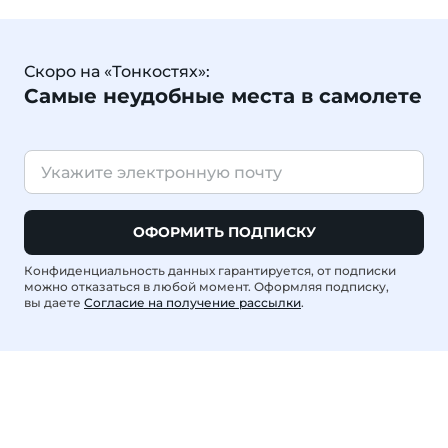
Скоро на «Тонкостях»:
Самые неудобные места в самолете
ОФОРМИТЬ ПОДПИСКУ
Конфиденциальность данных гарантируется, от подписки
можно отказаться в любой момент. Оформляя подписку,
вы даете
Согласие на получение рассылки
.