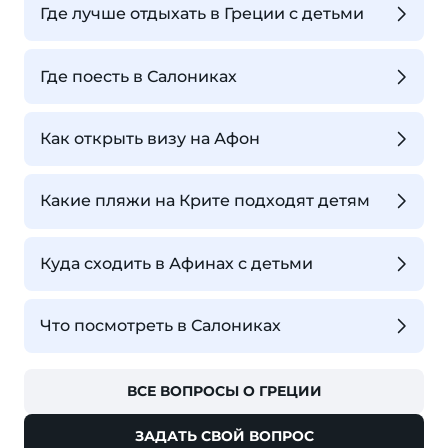
Где лучше отдыхать в Греции с детьми
Где поесть в Салониках
Как открыть визу на Афон
Какие пляжи на Крите подходят детям
Куда сходить в Афинах с детьми
Что посмотреть в Салониках
ВСЕ ВОПРОСЫ О ГРЕЦИИ
ЗАДАТЬ СВОЙ ВОПРОС