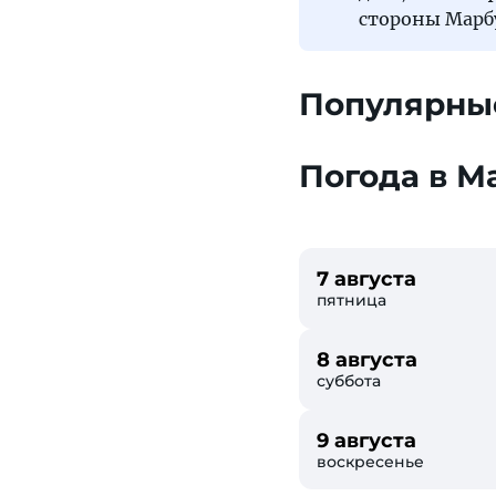
стороны Марбу
Популярны
Погода в М
7 августа
пятница
8 августа
суббота
9 августа
воскресенье