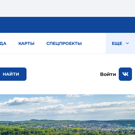
ДА
КАРТЫ
СПЕЦПРОЕКТЫ
ЕЩЕ
Войти