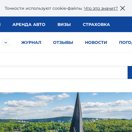
Тонкости используют сookie-файлы.
Что это значит?
Ы
АРЕНДА АВТО
ВИЗЫ
СТРАХОВКА
ЖУРНАЛ
ОТЗЫВЫ
НОВОСТИ
ПОГО