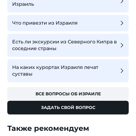
Израиль
Что привезти из Израиля
Есть ли экскурсии из Северного Кипра в
соседние страны
На каких курортах Израиля лечат
суставы
ВСЕ ВОПРОСЫ ОБ ИЗРАИЛЕ
ЗАДАТЬ СВОЙ ВОПРОС
Также рекомендуем