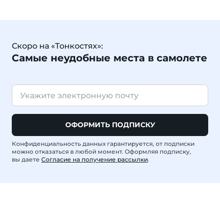
Скоро на «Тонкостях»:
Самые неудобные места в самолете
ОФОРМИТЬ ПОДПИСКУ
Конфиденциальность данных гарантируется, от подписки
можно отказаться в любой момент. Оформляя подписку,
вы даете
Согласие на получение рассылки
.