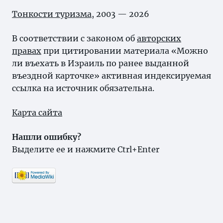
Тонкости туризма
, 2003 — 2026
В соответствии с законом об
авторских
правах
при цитировании материала «Можно
ли въехать в Израиль по ранее выданной
въездной карточке» активная индексируемая
ссылка на источник обязательна.
Карта сайта
Нашли ошибку?
Выделите ее и нажмите Ctrl+Enter