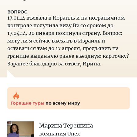
17.01.14 въехала в Израиль и на пограничном
контроле получила визу В2 со сроком до
17.04.14. 20 января покинула страну. Вопрос:
могу ли я сейчас въехать в Израиль и
оставаться там до 17 апреля, предъявив на
границе выданную ранее въездную карточку?
Заранее благодарю за ответ, Ирина.
Горящие туры
по всему миру
Марина Терешина
компания Unex