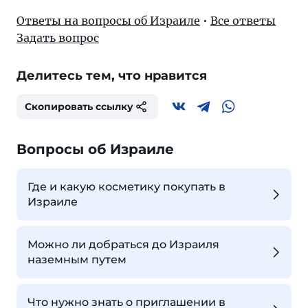
Ответы на вопросы об Израиле
•
Все ответы
Задать вопрос
Делитесь тем, что нравится
Скопировать ссылку
Вопросы об Израиле
Где и какую косметику покупать в
Израиле
Можно ли добраться до Израиля
наземным путем
Что нужно знать о приглашении в