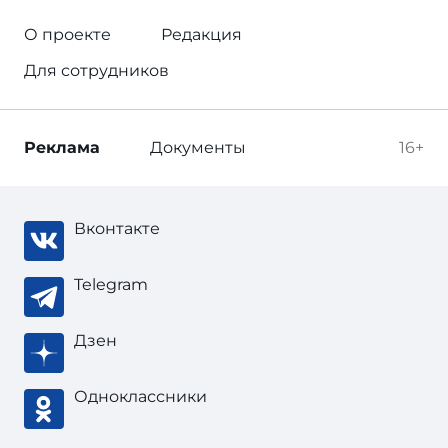
О проекте
Редакция
Для сотрудников
Реклама
Документы
16+
Вконтакте
Telegram
Дзен
Одноклассники