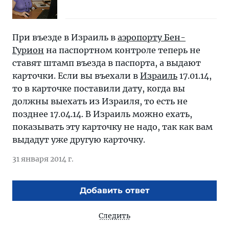
При въезде в Израиль в
аэропорту Бен-
Гурион
на паспортном контроле теперь не
ставят штамп въезда в паспорта, а выдают
карточки. Если вы въехали в
Израиль
17.01.14,
то в карточке поставили дату, когда вы
должны выехать из Израиля, то есть не
позднее 17.04.14. В Израиль можно ехать,
показывать эту карточку не надо, так как вам
выдадут уже другую карточку.
31 января 2014 г.
Добавить ответ
Следить