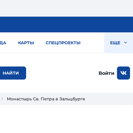
ДА
КАРТЫ
СПЕЦПРОЕКТЫ
ЕЩЕ
Войти
Монастырь Св. Петра в Зальцбурге