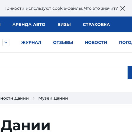
Тонкости используют сookie-файлы.
Что это значит?
Ы
АРЕНДА АВТО
ВИЗЫ
СТРАХОВКА
ЖУРНАЛ
ОТЗЫВЫ
НОВОСТИ
ПОГО
ьности Дании
Музеи Дании
 Дании