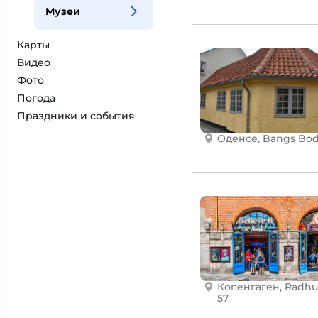
Музеи
Карты
Видео
Фото
Погода
Праздники и события
Оденсе, Bangs Bod
Копенгаген, Radhu
57