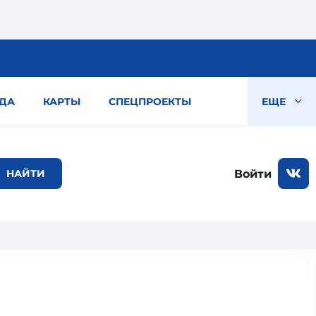
ДА
КАРТЫ
СПЕЦПРОЕКТЫ
ЕЩЕ
Войти