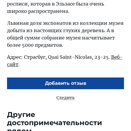
росписи, которая в Эльзасе была очень
широко распространена.
Львиная доля экспонатов из коллекции музея
добыта из настоящих глухих деревень. А в
общей сумме собрание музея насчитывает
более 5000 предметов.
Адрес: Страсбуг, Quai Saint-Nicolas, 23-25.
Веб-
сайт
.
Добавить отзыв
Следить
Другие
достопримечательности
рядом