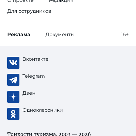
О проекте
Редакция
Для сотрудников
Реклама
Документы
16+
Вконтакте
Telegram
Дзен
Одноклассники
Тонкости туризма
, 2003 — 2026