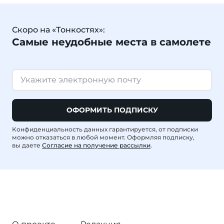
Скоро на «Тонкостях»:
Самые неудобные места в самолете
ОФОРМИТЬ ПОДПИСКУ
Конфиденциальность данных гарантируется, от подписки
можно отказаться в любой момент. Оформляя подписку,
вы даете
Согласие на получение рассылки
.