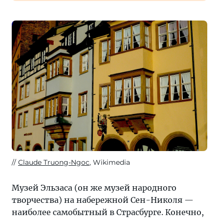
Claude Truong-Ngoc
, Wikimedia
Музей Эльзаса (он же музей народного
творчества) на набережной Сен-Николя —
наиболее самобытный в Страсбурге. Конечно,