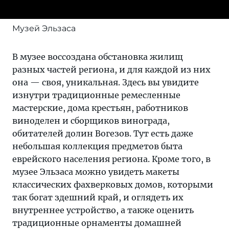
Музей Эльзаса
В музее воссоздана обстановка жилищ
разных частей региона, и для каждой из них
она — своя, уникальная. Здесь вы увидите
изнутри традиционные ремесленные
мастерские, дома крестьян, работников
виноделен и сборщиков винограда,
обитателей долин Вогезов. Тут есть даже
небольшая коллекция предметов быта
еврейского населения региона. Кроме того, в
музее Эльзаса можно увидеть макеты
классических фахверковых домов, которыми
так богат здешний край, и оглядеть их
внутреннее устройство, а также оценить
традиционные орнаменты домашней