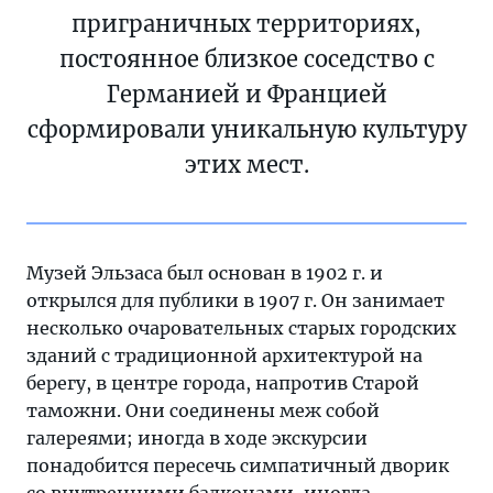
приграничных территориях,
постоянное близкое соседство с
Германией и Францией
сформировали уникальную культуру
этих мест.
Музей Эльзаса был основан в 1902 г. и
открылся для публики в 1907 г. Он занимает
несколько очаровательных старых городских
зданий с традиционной архитектурой на
берегу, в центре города, напротив Старой
таможни. Они соединены меж собой
галереями; иногда в ходе экскурсии
понадобится пересечь симпатичный дворик
со внутренними балконами, иногда —