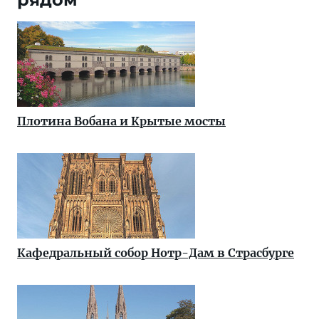
Плотина Вобана и Крытые мосты
Кафедральный собор Нотр-Дам в Страсбурге