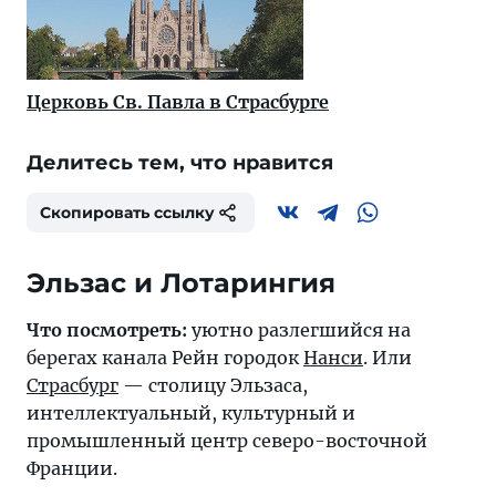
Церковь Св. Павла в Страсбурге
Делитесь тем, что нравится
Скопировать ссылку
Эльзас и Лотарингия
Что посмотреть:
уютно разлегшийся на
берегах канала Рейн городок
Нанси
. Или
Страсбург
— столицу Эльзаса,
интеллектуальный, культурный и
промышленный центр северо-восточной
Франции.