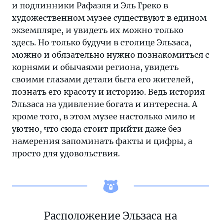
и подлинники Рафаэля и Эль Греко в
художественном музее существуют в едином
экземпляре, и увидеть их можно только
здесь. Но только будучи в столице Эльзаса,
можно и обязательно нужно познакомиться с
корнями и обычаями региона, увидеть
своими глазами детали быта его жителей,
познать его красоту и историю. Ведь история
Эльзаса на удивление богата и интересна. А
кроме того, в этом музее настолько мило и
уютно, что сюда стоит прийти даже без
намерения запоминать факты и цифры, а
просто для удовольствия.
Расположение Эльзаса на