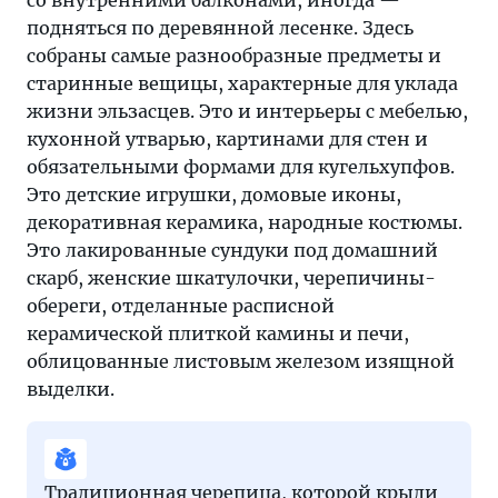
подняться по деревянной лесенке. Здесь
собраны самые разнообразные предметы и
старинные вещицы, характерные для уклада
жизни эльзасцев. Это и интерьеры с мебелью,
кухонной утварью, картинами для стен и
обязательными формами для кугельхупфов.
Это детские игрушки, домовые иконы,
декоративная керамика, народные костюмы.
Это лакированные сундуки под домашний
скарб, женские шкатулочки, черепичины-
обереги, отделанные расписной
керамической плиткой камины и печи,
облицованные листовым железом изящной
выделки.
Традиционная черепица, которой крыли