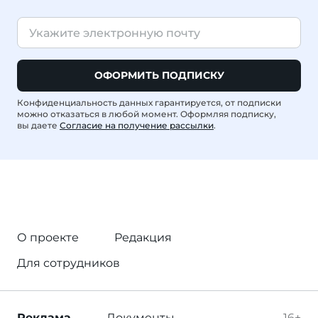
ОФОРМИТЬ ПОДПИСКУ
Конфиденциальность данных гарантируется, от подписки
можно отказаться в любой момент. Оформляя подписку,
вы даете
Согласие на получение рассылки
.
О проекте
Редакция
Для сотрудников
Реклама
Документы
16+