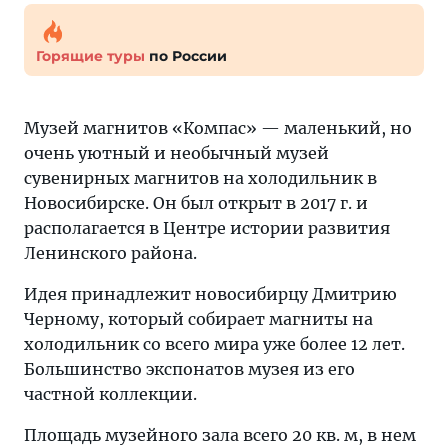
Горящие туры
по России
Музей магнитов «Компас» — маленький, но
очень уютный и необычный музей
сувенирных магнитов на холодильник в
Новосибирске. Он был открыт в 2017 г. и
располагается в Центре истории развития
Ленинского района.
Идея принадлежит новосибирцу Дмитрию
Черному, который собирает магниты на
холодильник со всего мира уже более 12 лет.
Большинство экспонатов музея из его
частной коллекции.
Площадь музейного зала всего 20 кв. м, в нем