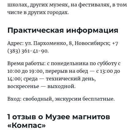
школах, других музеях, на фестивалях, в том
числе в других городах.
Практическая информация
Адрес: ул. Пархоменко, 8, Новосибирск; +7
(383) 361-41-90.
Время работы: с понедельника по субботу с
10:00 до 19:00, перерыв на обед — с 13:00 до
14:00; среда — технический день,
воскресенье — выходной.
Вход: свободный, экскурсии бесплатные.
1 отзыв о Музее магнитов
«Компас»