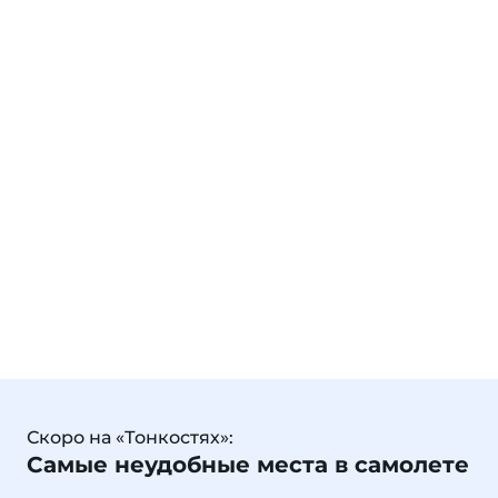
Скоро на «Тонкостях»:
Самые неудобные места в самолете