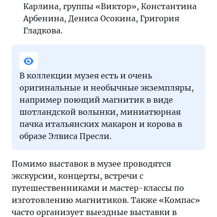
Карлина, группы «Виктор», Константина
Арбенина, Дениса Осокина, Григория
Гладкова.
В коллекции музея есть и очень
оригинальные и необычные экземпляры,
например поющий магнитик в виде
шотландской волынки, миниатюрная
пачка итальянских макарон и корова в
образе Элвиса Пресли.
Помимо выставок в музее проводятся
экскурсии, концерты, встречи с
путешественниками и мастер-классы по
изготовлению магнитиков. Также «Компас»
часто организует выездные выставки в