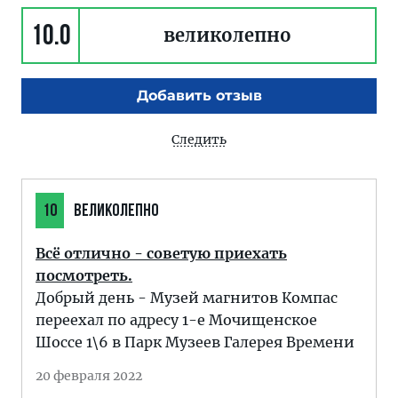
10.0
великолепно
Добавить отзыв
Следить
10
ВЕЛИКОЛЕПНО
Всё отлично - советую приехать
посмотреть.
Добрый день - Музей магнитов Компас
переехал по адресу 1-е Мочищенское
Шоссе 1\6 в Парк Музеев Галерея Времени
20 февраля 2022