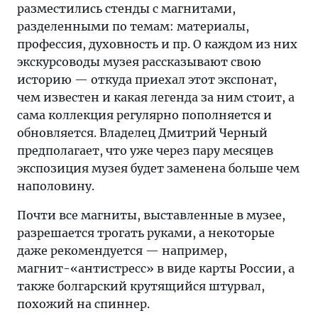
разместились стенды с магнитами,
разделенными по темам: материалы,
профессия, духовность и пр. О каждом из них
экскурсоводы музея рассказывают свою
историю — откуда приехал этот экспонат,
чем известен и какая легенда за ним стоит, а
сама коллекция регулярно пополняется и
обновляется. Владелец Дмитрий Черный
предполагает, что уже через пару месяцев
экспозиция музея будет заменена больше чем
наполовину.
Почти все магниты, выставленные в музее,
разрешается трогать руками, а некоторые
даже рекомендуется — например,
магнит-«антистресс» в виде карты России, а
также болгарский крутящийся штурвал,
похожий на спиннер.