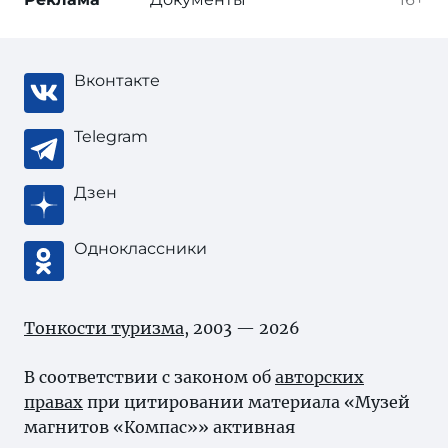
Вконтакте
Telegram
Дзен
Одноклассники
Тонкости туризма
, 2003 — 2026
В соответствии с законом об
авторских
правах
при цитировании материала «Музей
магнитов «Компас»» активная