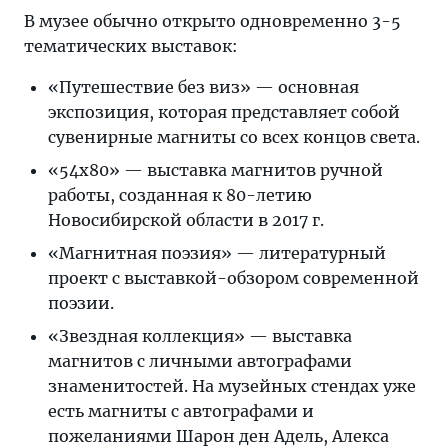
В музее обычно открыто одновременно 3-5
тематических выставок:
«Путешествие без виз» — основная
экспозиция, которая представляет собой
сувенирные магниты со всех концов света.
«54х80» — выставка магнитов ручной
работы, созданная к 80-летию
Новосибирской области в 2017 г.
«Магнитная поэзия» — литературный
проект с выставкой-обзором современной
поэзии.
«Звездная коллекция» — выставка
магнитов с личными автографами
знаменитостей. На музейных стендах уже
есть магниты с автографами и
пожеланиями Шарон ден Адель, Алекса