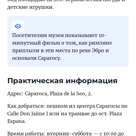
детские игрушки.
Посетителям музея показывают 10-
минутный фильм о том, как римляне
приплыли в эти места по реке Эбро и
основали Сарагосу.
Практическая информация
Адрес: Сарагоса, Plaza de la Seo, 2.
Как добраться: пешком из центра Сарагосы по
Calle Don Jaime I или на трамвае до ост. Plaza
Espana.
Время работы: вторник-суббота — с 10:00 до