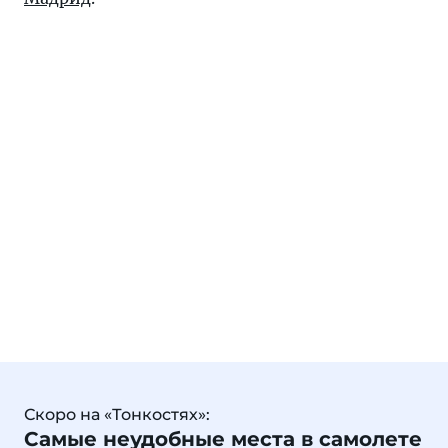
Скоро на «Тонкостях»:
Самые неудобные места в самолете