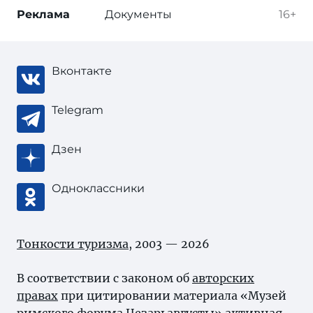
Реклама
Документы
16+
Вконтакте
Telegram
Дзен
Одноклассники
Тонкости туризма
, 2003 — 2026
В соответствии с законом об
авторских
правах
при цитировании материала «Музей