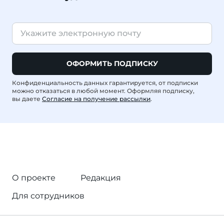
ОФОРМИТЬ ПОДПИСКУ
Конфиденциальность данных гарантируется, от подписки
можно отказаться в любой момент. Оформляя подписку,
вы даете
Согласие на получение рассылки
.
О проекте
Редакция
Для сотрудников