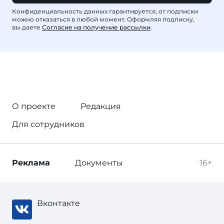
Конфиденциальность данных гарантируется, от подписки
можно отказаться в любой момент. Оформляя подписку,
вы даете
Согласие на получение рассылки
.
О проекте
Редакция
Для сотрудников
Реклама
Документы
16+
Вконтакте