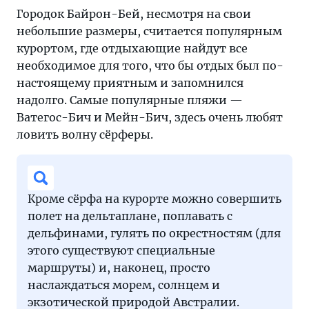
Городок Байрон-Бей, несмотря на свои
небольшие размеры, считается популярным
курортом, где отдыхающие найдут все
необходимое для того, что бы отдых был по-
настоящему приятным и запомнился
надолго. Самые популярные пляжи —
Ватегос-Бич и Мейн-Бич, здесь очень любят
ловить волну сёрферы.
Кроме сёрфа на курорте можно совершить
полет на дельтаплане, поплавать с
дельфинами, гулять по окрестностям (для
этого существуют специальные
маршруты) и, наконец, просто
наслаждаться морем, солнцем и
экзотической природой Австралии.