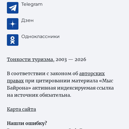
Telegram
Дзен
Одноклассники
Тонкости туризма
, 2003 — 2026
В соответствии с законом об
авторских
правах
при цитировании материала «Мыс
Байрона» активная индексируемая ссылка
на источник обязательна.
Карта сайта
Нашли ошибку?