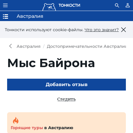
Австралия
Тонкости используют сookie-файлы.
Что это значит?
Австралия
Достопримечательности Австралии
Мыс Байрона
Добавить отзыв
Следить
Горящие туры
в Австралию