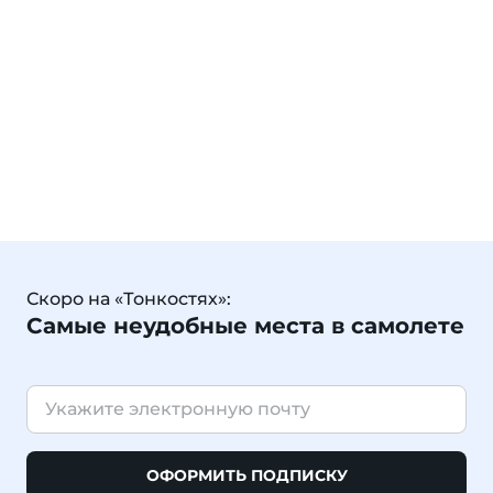
Скоро на «Тонкостях»:
Самые неудобные места в самолете
ОФОРМИТЬ ПОДПИСКУ