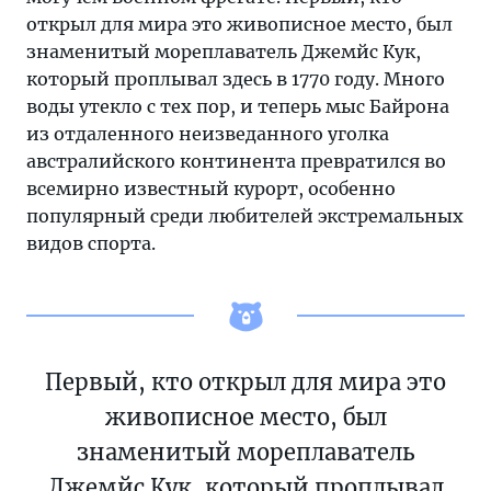
открыл для мира это живописное место, был
знаменитый мореплаватель Джемйс Кук,
который проплывал здесь в 1770 году. Много
воды утекло с тех пор, и теперь мыс Байрона
из отдаленного неизведанного уголка
австралийского континента превратился во
всемирно известный курорт, особенно
популярный среди любителей экстремальных
видов спорта.
Первый, кто открыл для мира это
живописное место, был
знаменитый мореплаватель
Джемйс Кук, который проплывал