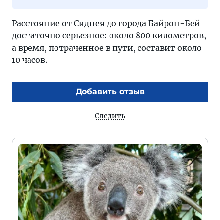
Расстояние от
Сиднея
до города Байрон-Бей
достаточно серьезное: около 800 километров,
а время, потраченное в пути, составит около
10 часов.
Добавить отзыв
Следить