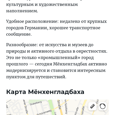
культурным и художественным
наполнением.
Удобное расположение: недалеко от крупных
городов Германии, хорошее транспортное
сообщение.
Разнообразие: от искусства и музеев до
природы и активного отдыха в окрестностях.
Это не только «промышленный» город
прошлого — сегодня Мёнхенгладбах активно
модернизируется и становится интересным
пунктом для путешествий.
Карта Мёнхенгладбаха
Яндекс Карты — транспорт, навигация, поиск мест