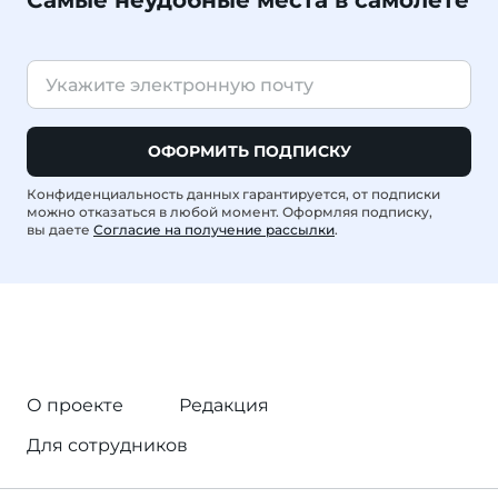
Самые неудобные места в самолете
ОФОРМИТЬ ПОДПИСКУ
Конфиденциальность данных гарантируется, от подписки
можно отказаться в любой момент. Оформляя подписку,
вы даете
Согласие на получение рассылки
.
О проекте
Редакция
Для сотрудников