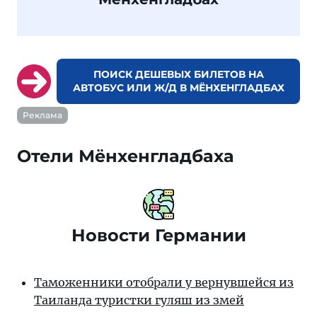
ПОИСК ДЕШЕВЫХ БИЛЕТОВ НА
АВТОБУС ИЛИ Ж/Д В МЁНХЕНГЛАДБАХ
Реклама
Отели Мёнхенгладбаха
Новости Германии
Таможенники отобрали у вернувшейся из
Таиланда туристки гуляш из змей