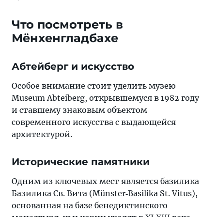
Что посмотреть в
Мёнхенгладбахе
Абтейберг и искусство
Особое внимание стоит уделить музею
Museum Abteiberg, открывшемуся в 1982 году
и ставшему знаковым объектом
современного искусства с выдающейся
архитектурой.
Исторические памятники
Одним из ключевых мест является базилика
Базилика Св. Вита (Münster‐Basilika St. Vitus),
основанная на базе бенедиктинского