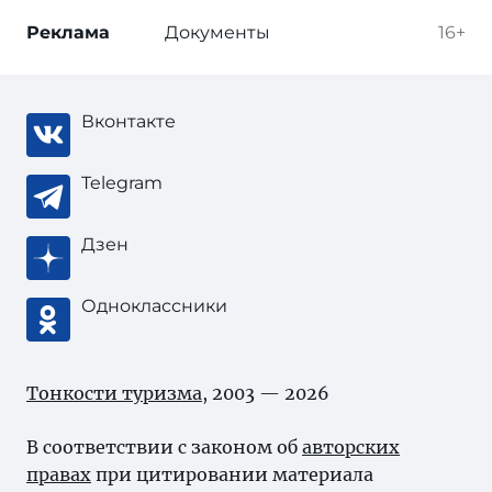
Реклама
Документы
16+
Вконтакте
Telegram
Дзен
Одноклассники
Тонкости туризма
, 2003 — 2026
В соответствии с законом об
авторских
правах
при цитировании материала