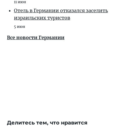
11 июн
Отель в Германии отказался заселить
израильских туристов
5 июн
Все новости Германии
Делитесь тем, что нравится