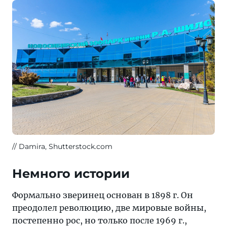
Damira, Shutterstock.com
Немного истории
Формально зверинец основан в 1898 г. Он
преодолел революцию, две мировые войны,
постепенно рос, но только после 1969 г.,