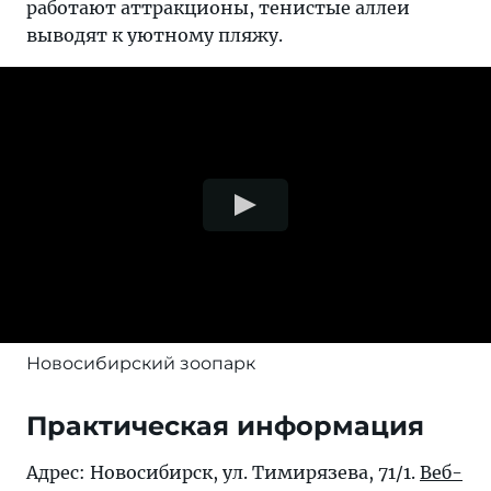
работают аттракционы, тенистые аллеи
выводят к уютному пляжу.
Новосибирский зоопарк
Практическая информация
Адрес: Новосибирск, ул. Тимирязева, 71/1.
Веб-