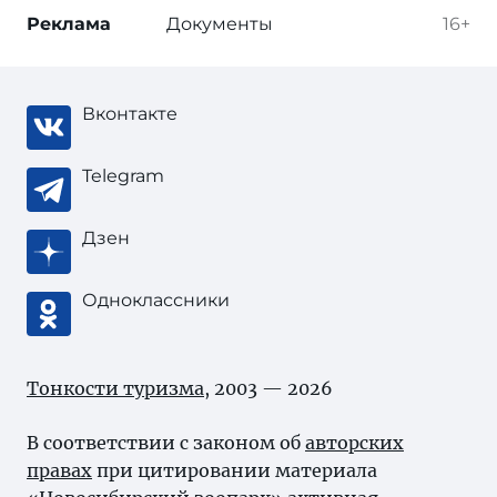
Реклама
Документы
16+
Вконтакте
Telegram
Дзен
Одноклассники
Тонкости туризма
, 2003 — 2026
В соответствии с законом об
авторских
правах
при цитировании материала