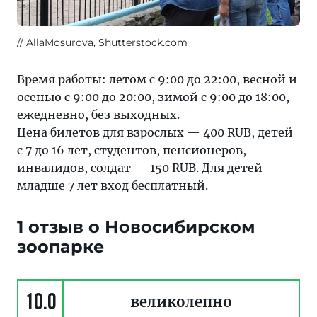
AllaMosurova, Shutterstock.com
Время работы: летом с 9:00 до 22:00, весной и
осенью с 9:00 до 20:00, зимой с 9:00 до 18:00,
ежедневно, без выходных.
Цена билетов для взрослых — 400 RUB, детей
с 7 до 16 лет, студентов, пенсионеров,
инвалидов, солдат — 150 RUB. Для детей
младше 7 лет вход бесплатный.
1 отзыв о Новосибирском
зоопарке
10.0
великолепно