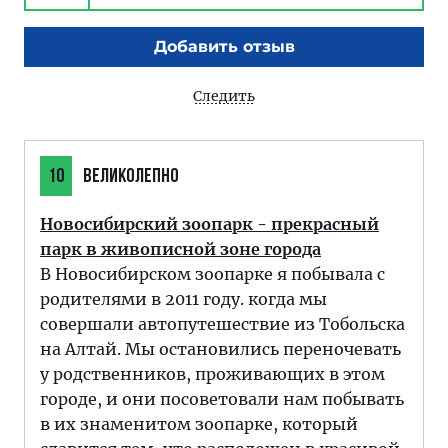
Добавить отзыв
Следить
10
ВЕЛИКОЛЕПНО
Новосибирский зоопарк - прекрасный
парк в живописной зоне города
В Новосибирском зоопарке я побывала с
родителями в 2011 году. когда мы
совершали автопутешествие из Тобольска
на Алтай. Мы остановились переночевать
у родственников, проживающих в этом
городе, и они посоветовали нам побывать
в их знаменитом зоопарке, который