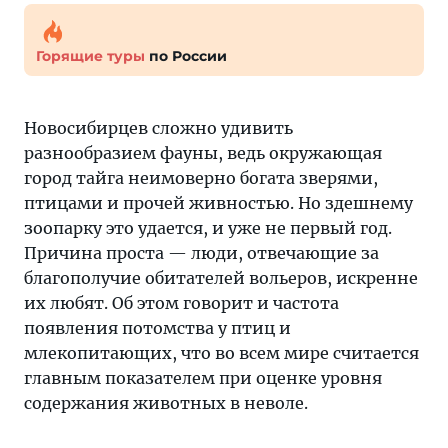
Горящие туры
по России
Новосибирцев сложно удивить
разнообразием фауны, ведь окружающая
город тайга неимоверно богата зверями,
птицами и прочей живностью. Но здешнему
зоопарку это удается, и уже не первый год.
Причина проста — люди, отвечающие за
благополучие обитателей вольеров, искренне
их любят. Об этом говорит и частота
появления потомства у птиц и
млекопитающих, что во всем мире считается
главным показателем при оценке уровня
содержания животных в неволе.