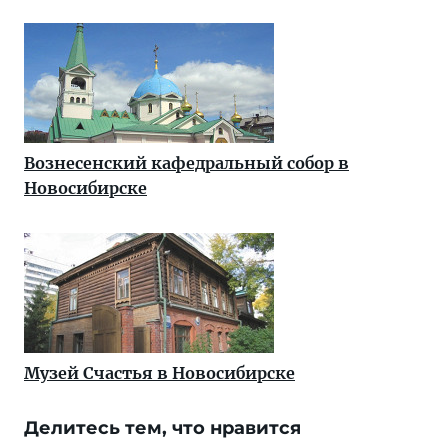
Вознесенский кафедральный собор в
Новосибирске
Музей Счастья в Новосибирске
Делитесь тем, что нравится