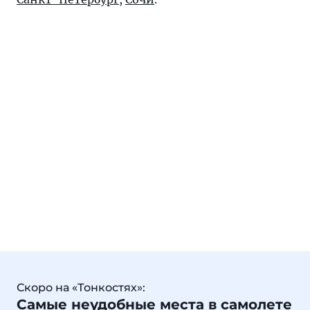
Скоро на «Тонкостях»:
Самые неудобные места в самолете