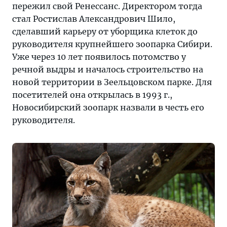
пережил свой Ренессанс. Директором тогда
стал Ростислав Александрович Шило,
сделавший карьеру от уборщика клеток до
руководителя крупнейшего зоопарка Сибири.
Уже через 10 лет появилось потомство у
речной выдры и началось строительство на
новой территории в Зеельцовском парке. Для
посетителей она открылась в 1993 г.,
Новосибирский зоопарк назвали в честь его
руководителя.