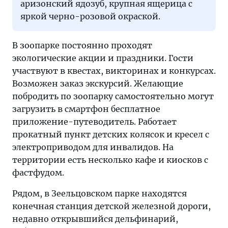
аризонский ядозуб, крупная ящерица с
яркой черно-розовой окраской.
В зоопарке постоянно проходят
экологические акции и праздники. Гости
участвуют в квестах, викторинах и конкурсах.
Возможен заказ экскурсий. Желающие
побродить по зоопарку самостоятельно могут
загрузить в смартфон бесплатное
приложение-путеводитель. Работает
прокатный пункт детских колясок и кресел с
электроприводом для инвалидов. На
территории есть несколько кафе и киосков с
фастфудом.
Рядом, в Зеельцовском парке находятся
конечная станция детской железной дороги,
недавно открывшийся дельфинарий,