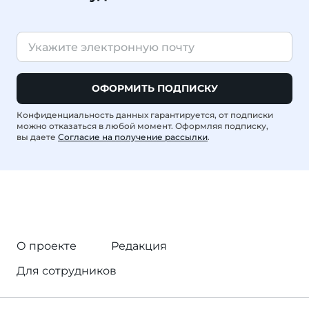
ОФОРМИТЬ ПОДПИСКУ
Конфиденциальность данных гарантируется, от подписки
можно отказаться в любой момент. Оформляя подписку,
вы даете
Согласие на получение рассылки
.
О проекте
Редакция
Для сотрудников