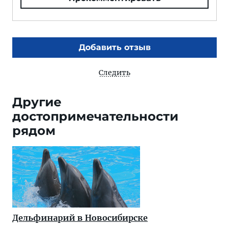
Добавить отзыв
Следить
Другие
достопримечательности
рядом
Дельфинарий в Новосибирске