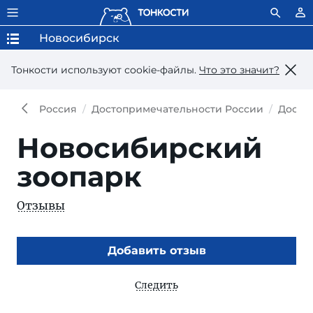
Новосибирск
Тонкости используют сookie-файлы.
Что это значит?
Россия
Достопримечательности России
Досто
Новосибирский
зоопарк
Отзывы
Добавить отзыв
Следить