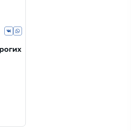
рогих