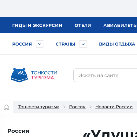
ГИДЫ
И ЭКСКУРСИИ
ОТЕЛИ
АВИА
БИЛЕТ
РОССИЯ
СТРАНЫ
ВИДЫ ОТДЫХА
Тонкости туризма
Россия
Новости России
«Удуш
Россия