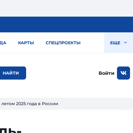
ДА
КАРТЫ
СПЕЦПРОЕКТЫ
ЕЩЕ
Войти
 летом 2025 года в России
ль­