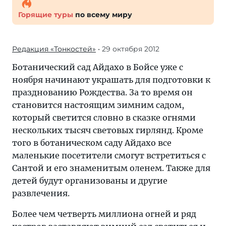
Горящие туры
по всему миру
Редакция «Тонкостей»
• 29 октября 2012
Ботанический сад Айдахо в Бойсе уже с
ноября начинают украшать для подготовки к
празднованию Рождества. За то время он
становится настоящим зимним садом,
который светится словно в сказке огнями
нескольких тысяч световых гирлянд. Кроме
того в ботаническом саду Айдахо все
маленькие посетители смогут встретиться с
Сантой и его знаменитым оленем. Также для
детей будут организованы и другие
развлечения.
Более чем четверть миллиона огней и ряд