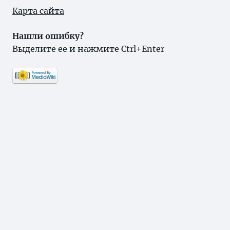
Карта сайта
Нашли ошибку?
Выделите ее и нажмите Ctrl+Enter