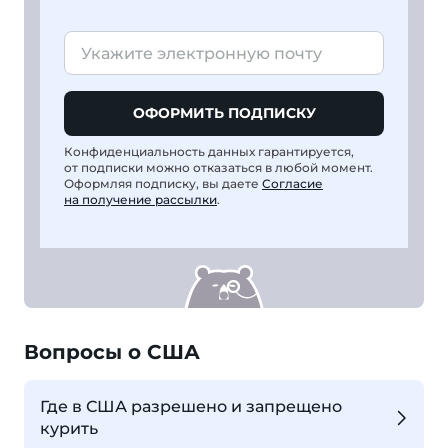
ОФОРМИТЬ ПОДПИСКУ
Конфиденциальность данных гарантируется,
от подписки можно отказаться в любой момент.
Оформляя подписку, вы даете
Согласие
на получение рассылки
.
Вопросы о США
Где в США разрешено и запрещено
курить