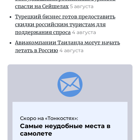
спасли на Сейшелах
5 августа
Турецкий бизнес готов предоставить
скидки российским туристам для
поддержания спроса
4 августа
Авиакомпании Таиланда могут начать
летать в Россию
4 августа
Скоро на «Тонкостях»:
Самые неудобные места в
самолете