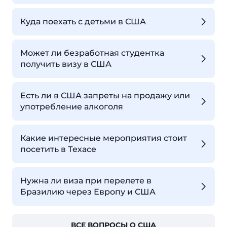
Куда поехать с детьми в США
Может ли безработная студентка
получить визу в США
Есть ли в США запреты на продажу или
употребление алкоголя
Какие интересные мероприятия стоит
посетить в Техасе
Нужна ли виза при перелете в
Бразилию через Европу и США
ВСЕ ВОПРОСЫ О США