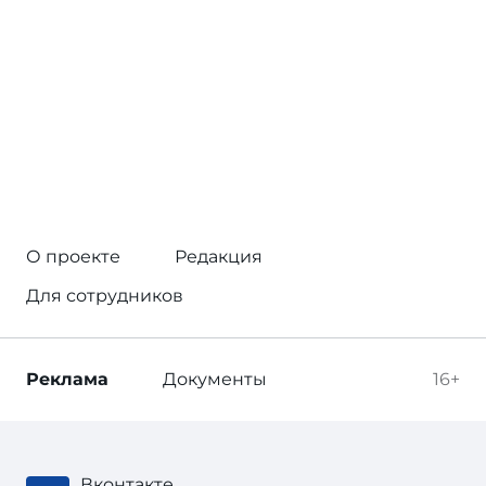
О проекте
Редакция
Для сотрудников
Реклама
Документы
16+
Вконтакте