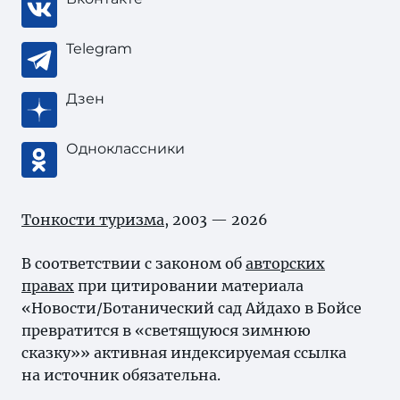
Telegram
Дзен
Одноклассники
Тонкости туризма
, 2003 — 2026
В соответствии с законом об
авторских
правах
при цитировании материала
«Новости/Ботанический сад Айдахо в Бойсе
превратится в «светящуюся зимнюю
сказку»» активная индексируемая ссылка
на источник обязательна.