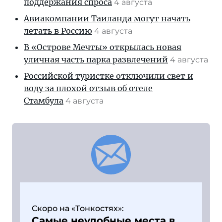
поддержания спроса
4 августа
Авиакомпании Таиланда могут начать
летать в Россию
4 августа
В «Острове Мечты» открылась новая
уличная часть парка развлечений
4 августа
Российской туристке отключили свет и
воду за плохой отзыв об отеле
Стамбула
4 августа
Скоро на «Тонкостях»:
Самые неудобные места в