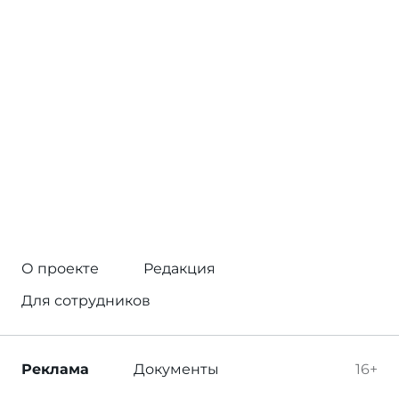
О проекте
Редакция
Для сотрудников
Реклама
Документы
16+