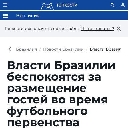
Бразилия
Тонкости используют сookie-файлы.
Что это значит?
Бразилия
Новости Бразилии
Власти Бразилии 
Власти Бразилии
беспокоятся за
размещение
гостей во время
футбольного
первенства