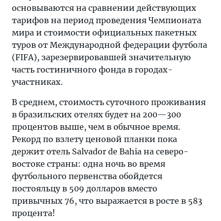
основываются на сравнении действующих
тарифов на период проведения Чемпионата
мира и стоимости официальных пакетных
туров от Международной федерации футбола
(FIFA), зарезервировавшей значительную
часть гостиничного фонда в городах-
участниках.
В среднем, стоимость суточного проживания
в бразильских отелях будет на 200—300
процентов выше, чем в обычное время.
Рекорд по взлету ценовой планки пока
держит отель Salvador de Bahia на северо-
востоке страны: одна ночь во время
футбольного первенства обойдется
постояльцу в 509 долларов вместо
привычных 76, что выражается в росте в 583
процента!