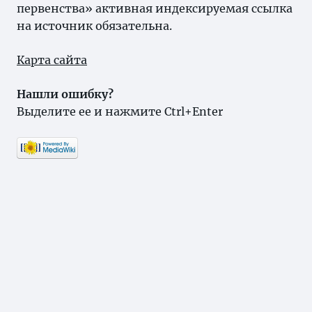
первенства» активная индексируемая ссылка
на источник обязательна.
Карта сайта
Нашли ошибку?
Выделите ее и нажмите Ctrl+Enter