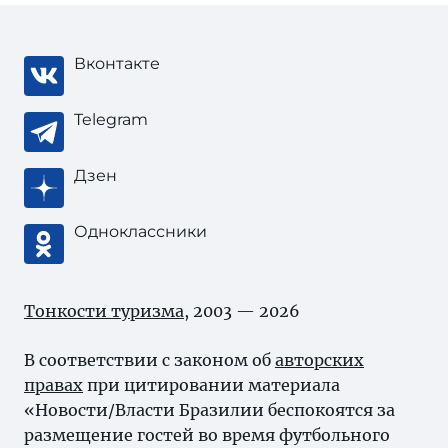
Вконтакте
Telegram
Дзен
Одноклассники
Тонкости туризма
, 2003 — 2026
В соответствии с законом об
авторских
правах
при цитировании материала
«Новости/Власти Бразилии беспокоятся за
размещение гостей во время футбольного