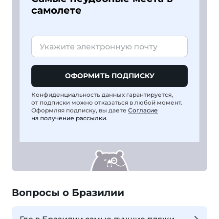
самолете
ОФОРМИТЬ ПОДПИСКУ
Конфиденциальность данных гарантируется,
от подписки можно отказаться в любой момент.
Оформляя подписку, вы даете
Согласие
на получение рассылки
.
Вопросы о Бразилии