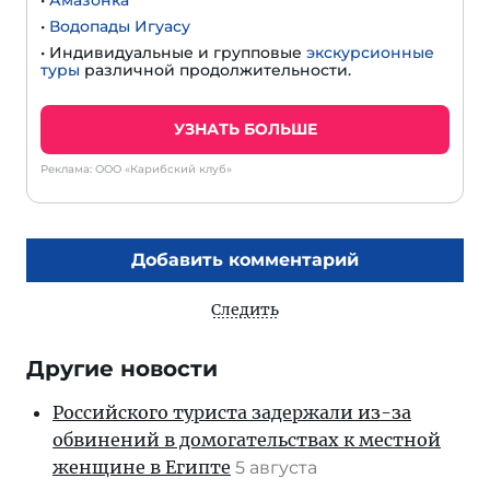
•
Амазонка
•
Водопады Игуасу
• Индивидуальные и групповые
экскурсионные
туры
различной продолжительности.
УЗНАТЬ БОЛЬШЕ
Реклама: ООО «Карибский клуб»
Добавить комментарий
Следить
Другие новости
Российского туриста задержали из-за
обвинений в домогательствах к местной
женщине в Египте
5 августа