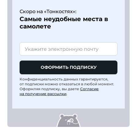
Скоро на «Тонкостях»:
Самые неудобные места в
самолете
ОФОРМИТЬ ПОДПИСКУ
Конфиденциальность данных гарантируется,
от подписки можно отказаться в любой момент.
Оформляя подписку, вы даете
Согласие
на получение рассылки
.