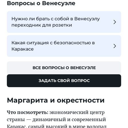
Вопросы о Венесуэле
Нужно ли брать с собой в Венесуэлу
переходник для розетки
Какая ситуация с безопасностью в
Каракасе
ВСЕ ВОПРОСЫ О ВЕНЕСУЭЛЕ
ЗАДАТЬ СВОЙ ВОПРОС
Маргарита и окрестности
Что посмотреть:
экономический центр
страны — динамичный и современный
Каракас
, самый высокий в мире водопад