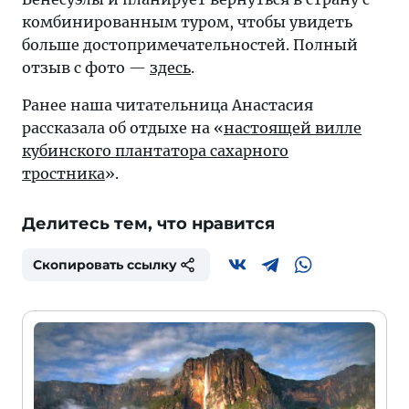
комбинированным туром, чтобы увидеть
больше достопримечательностей. Полный
отзыв с фото —
здесь
.
Ранее наша читательница Анастасия
рассказала об отдыхе на «
настоящей вилле
кубинского плантатора сахарного
тростника
».
Делитесь тем, что нравится
Скопировать ссылку