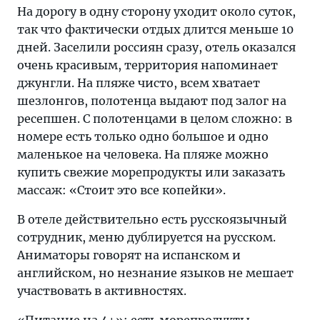
На дорогу в одну сторону уходит около суток,
так что фактически отдых длится меньше 10
дней. Заселили россиян сразу, отель оказался
очень красивым, территория напоминает
джунгли. На пляже чисто, всем хватает
шезлонгов, полотенца выдают под залог на
ресепшен. С полотенцами в целом сложно: в
номере есть только одно большое и одно
маленькое на человека. На пляже можно
купить свежие морепродукты или заказать
массаж: «Стоит это все копейки».
В отеле действительно есть русскоязычный
сотрудник, меню дублируется на русском.
Аниматоры говорят на испанском и
английском, но незнание языков не мешает
участвовать в активностях.