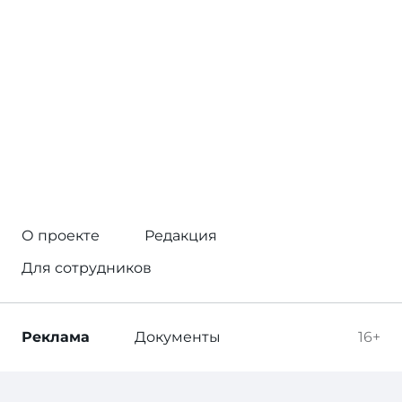
О проекте
Редакция
Для сотрудников
Реклама
Документы
16+