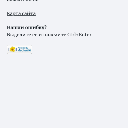
Карта сайта
Нашли ошибку?
Выделите ее и нажмите Ctrl+Enter