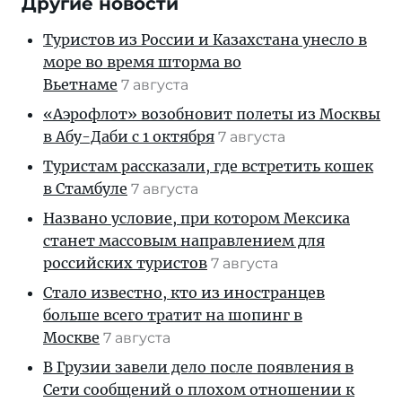
Другие новости
Туристов из России и Казахстана унесло в
море во время шторма во
Вьетнаме
7 августа
«Аэрофлот» возобновит полеты из Москвы
в Абу-Даби с 1 октября
7 августа
Туристам рассказали, где встретить кошек
в Стамбуле
7 августа
Названо условие, при котором Мексика
станет массовым направлением для
российских туристов
7 августа
Стало известно, кто из иностранцев
больше всего тратит на шопинг в
Москве
7 августа
В Грузии завели дело после появления в
Сети сообщений о плохом отношении к