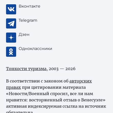
Вконтакте
Telegram
Дзен
Одноклассники
Тонкости туризма
, 2003 — 2026
В соответствии с законом об
авторских
правах
при цитировании материала
«Новости/Военный спросил, все ли нам
нравится: восторженный отзыв о Венесуэле»
активная индексируемая ссылка на источник
обязательна.