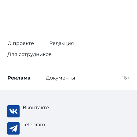
О проекте
Редакция
Для сотрудников
Реклама
Документы
16+
Вконтакте
Telegram