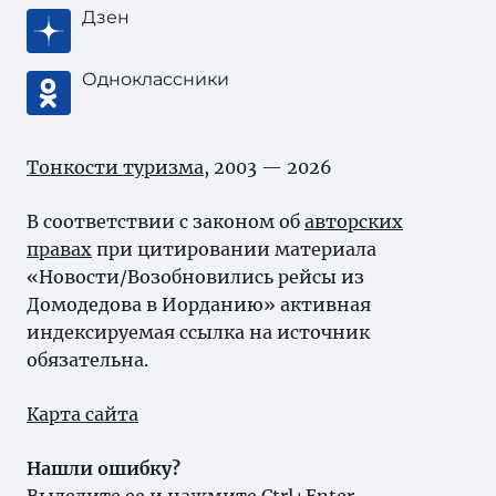
Дзен
Одноклассники
Тонкости туризма
, 2003 — 2026
В соответствии с законом об
авторских
правах
при цитировании материала
«Новости/Возобновились рейсы из
Домодедова в Иорданию» активная
индексируемая ссылка на источник
обязательна.
Карта сайта
Нашли ошибку?