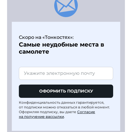
Скоро на «Тонкостях»:
Самые неудобные места в
самолете
ОФОРМИТЬ ПОДПИСКУ
Конфиденциальность данных гарантируется,
от подписки можно отказаться в любой момент.
Оформляя подписку, вы даете
Согласие
на получение рассылки
.