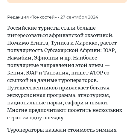
Редакция «Тонкостей»
• 27 сентября 2024
Российские туристы стали больше
интересоваться африканской экзотикой.
Помимо Египта, Туниса и Марокко, растет
популярность Субсахарской Африки: ЮАР,
Намибии, Эфиопии и др. Наиболее
популярные направления этой зимы —
Кения, ЮАР и Танзания, пишет
АТОР
со
ссылкой на данные туроператоров.
Путешественников привлекает богатая
экскурсионная программа, этнотуризм,
национальные парки, сафари и пляжи.
Многие предпочитают посетить нескольких
стран за одну поездку.
Туроператоры назвали стоимость зимних