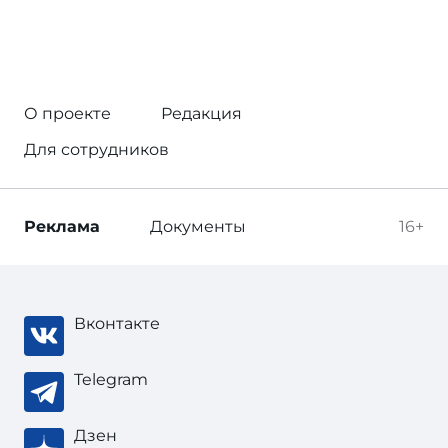
О проекте
Редакция
Для сотрудников
Реклама
Документы
16+
Вконтакте
Telegram
Дзен