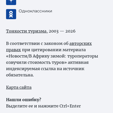
Одноклассники
Тонкости туризма
, 2003 — 2026
В соответствии с законом об
авторских
правах
при цитировании материала
«Новости/В Африку зимой: туроператоры
озвучили стоимость туров» активная
индексируемая ссылка на источник
обязательна.
Карта сайта
Нашли ошибку?
Выделите ее и нажмите Ctrl+Enter