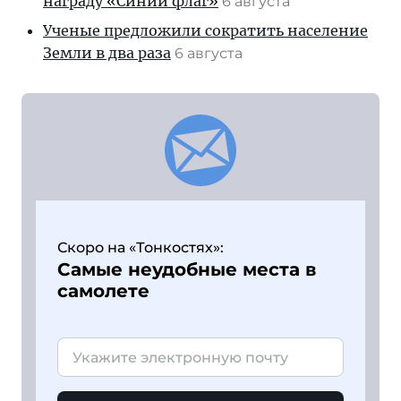
награду «Синий флаг»
6 августа
Ученые предложили сократить население
Земли в два раза
6 августа
Скоро на «Тонкостях»:
Самые неудобные места в
самолете