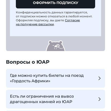
ОФОРМИТЬ ПОДПИСКУ
Конфиденциальность данных гарантируется,
от подписки можно отказаться в любой момент.
Оформляя подписку, вы даете
Согласие
на получение рассылки
.
Вопросы о ЮАР
Где можно купить билеты на поезд
«Гордость Африки»
Есть ли ограничения на вывоз
драгоценных камней из ЮАР