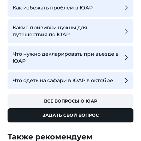
Как избежать проблем в ЮАР
Какие прививки нужны для
путешествия по ЮАР
Что нужно декларировать при въезде в
ЮАР
Что одеть на сафари в ЮАР в октябре
ВСЕ ВОПРОСЫ О ЮАР
ЗАДАТЬ СВОЙ ВОПРОС
Также рекомендуем