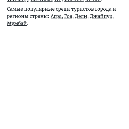
Самые популярные среди туристов города и
регионы страны:
Агра
,
Гоа
,
Дели
,
Джайпур
,
Мумбай
.