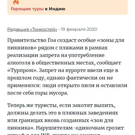
Горящие туры
в Индию
Редакция «Тонкостей»
• 19 февраля 2020
Правительство Гоа создаст особые «зоны для
пикников» рядом с пляжами в рамках
реализации запрета на употребление
алкоголя в общественных местах, сообщает
«Турпром». Запрет на курорте ввели еще в
прошлом году, однако фактически он не
применялся: люди открыто пили и оставляли
после себя горы мусора.
Теперь же туристы, если захотят выпить,
должны делать это в пляжных заведениях
или границах вновь созданных «зон для
пикника». Нарушителям-одиночкам грозит