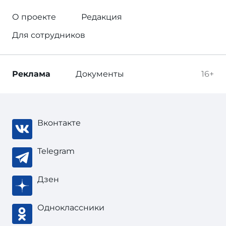
О проекте
Редакция
Для сотрудников
Реклама
Документы
16+
Вконтакте
Telegram
Дзен
Одноклассники