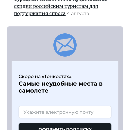
скидки российским туристам для
поддержания спроса
4 августа
Скоро на «Тонкостях»:
Самые неудобные места в
самолете
ОФОРМИТЬ ПОДПИСКУ