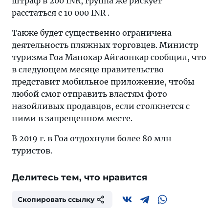
штраф в 200 INR, группа же рискует
расстаться с 10 000 INR .
Также будет существенно ограничена
деятельность пляжных торговцев. Министр
туризма Гоа Манохар Айгаонкар сообщил, что
в следующем месяце правительство
представит мобильное приложение, чтобы
любой смог отправить властям фото
назойливых продавцов, если столкнется с
ними в запрещенном месте.
В 2019 г. в Гоа отдохнули более 80 млн
туристов.
Делитесь тем, что нравится
Скопировать ссылку