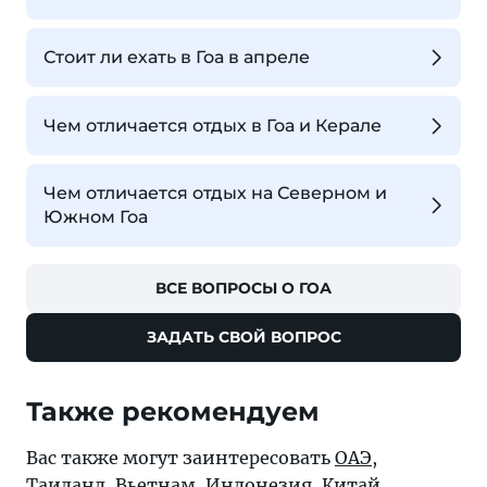
Стоит ли ехать в Гоа в апреле
Чем отличается отдых в Гоа и Керале
Чем отличается отдых на Северном и
Южном Гоа
ВСЕ ВОПРОСЫ О ГОА
ЗАДАТЬ СВОЙ ВОПРОС
Также рекомендуем
Вас также могут заинтересовать
ОАЭ
,
Таиланд
,
Вьетнам
,
Индонезия
,
Китай
.