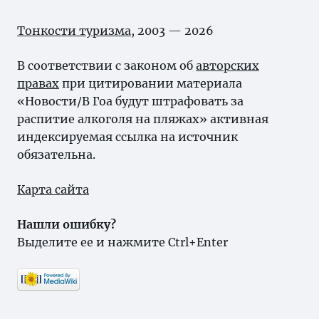
Тонкости туризма
, 2003 — 2026
В соответствии с законом об
авторских
правах
при цитировании материала
«Новости/В Гоа будут штрафовать за
распитие алкоголя на пляжах» активная
индексируемая ссылка на источник
обязательна.
Карта сайта
Нашли ошибку?
Выделите ее и нажмите Ctrl+Enter