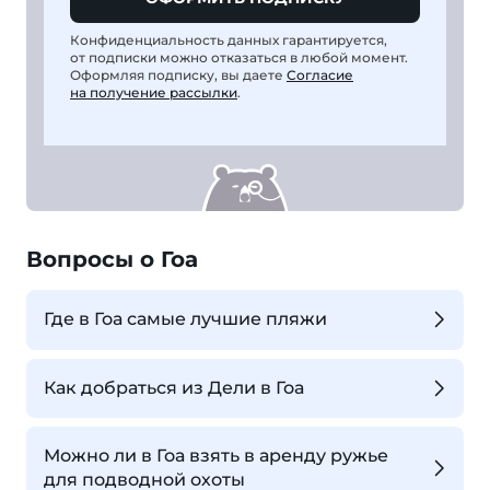
Конфиденциальность данных гарантируется,
от подписки можно отказаться в любой момент.
Оформляя подписку, вы даете
Согласие
на получение рассылки
.
Вопросы о Гоа
Где в Гоа самые лучшие пляжи
Как добраться из Дели в Гоа
Можно ли в Гоа взять в аренду ружье
для подводной охоты