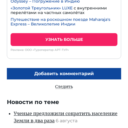
Odyssey – Погружение в Индию
«Золотой Треугольник» LUXE
с внутренними
перелётами на частных самолётах
Путешествие на роскошном поезде Maharaja's
Express – Великолепие Индии
УЗНАТЬ БОЛЬШЕ
Реклама: ООО «Туроператор АРТ-ТУР»
Добавить комментарий
Следить
Новости по теме
Ученые предложили сократить население
Земли в два раза
6 августа