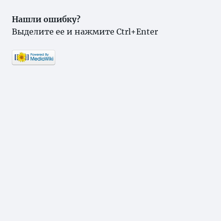
Нашли ошибку?
Выделите ее и нажмите Ctrl+Enter