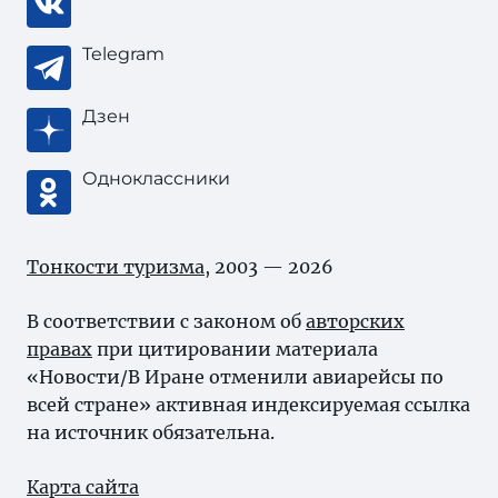
Telegram
Дзен
Одноклассники
Тонкости туризма
, 2003 — 2026
В соответствии с законом об
авторских
правах
при цитировании материала
«Новости/В Иране отменили авиарейсы по
всей стране» активная индексируемая ссылка
на источник обязательна.
Карта сайта