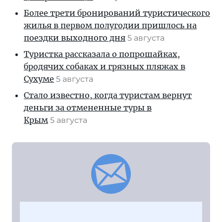
Более трети бронирований туристического
жилья в первом полугодии пришлось на
поездки выходного дня
5 августа
Туристка рассказала о попрошайках,
бродячих собаках и грязных пляжах в
Сухуме
5 августа
Стало известно, когда туристам вернут
деньги за отмененные туры в
Крым
5 августа