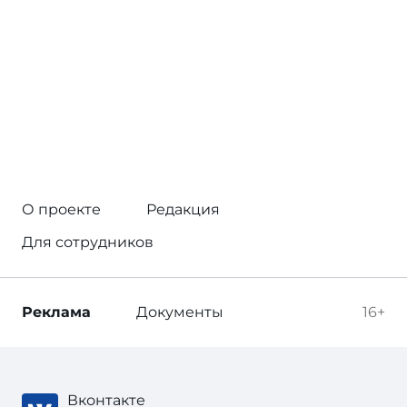
О проекте
Редакция
Для сотрудников
Реклама
Документы
16+
Вконтакте