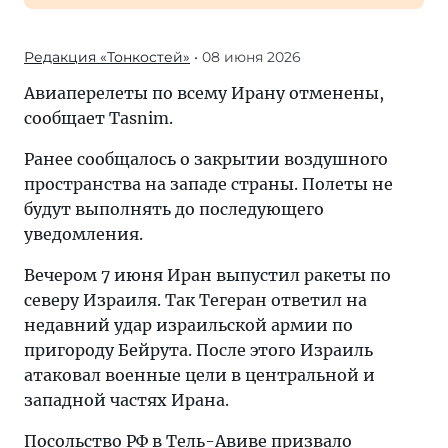
Редакция «Тонкостей»
• 08 июня 2026
Авиаперелеты по всему Ирану отменены,
сообщает Tasnim.
Ранее сообщалось о закрытии воздушного
пространства на западе страны. Полеты не
будут выполнять до последующего
уведомления.
Вечером 7 июня Иран выпустил ракеты по
северу Израиля. Так Тегеран ответил на
недавний удар израильской армии по
пригороду Бейрута. После этого Израиль
атаковал военные цели в центральной и
западной частях Ирана.
Посольство РФ в Тель-Авиве
призвало