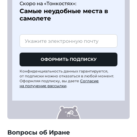
Скоро на «Тонкостях»:
Самые неудобные места в
самолете
ОФОРМИТЬ ПОДПИСКУ
Конфиденциальность данных гарантируется,
от подписки можно отказаться в любой момент.
Оформляя подписку, вы даете
Согласие
на получение рассылки
.
Вопросы об Иране