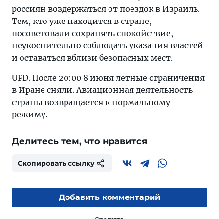
россиян воздержаться от поездок в Израиль.
Тем, кто уже находится в стране,
посоветовали сохранять спокойствие,
неукоснительно соблюдать указания властей
и оставаться вблизи безопасных мест.
UPD. После 20:00 8 июня летные ограничения
в Иране сняли. Авиационная деятельность
страны возвращается к нормальному
режиму.
Делитесь тем, что нравится
Скопировать ссылку
Добавить комментарий