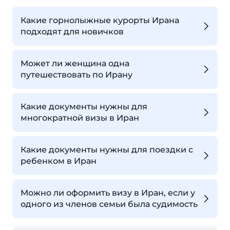
Какие горнолыжные курорты Ирана
подходят для новичков
Может ли женщина одна
путешествовать по Ирану
Какие документы нужны для
многократной визы в Иран
Какие документы нужны для поездки с
ребенком в Иран
Можно ли оформить визу в Иран, если у
одного из членов семьи была судимость