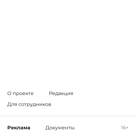
О проекте
Редакция
Для сотрудников
Реклама
Документы
16+