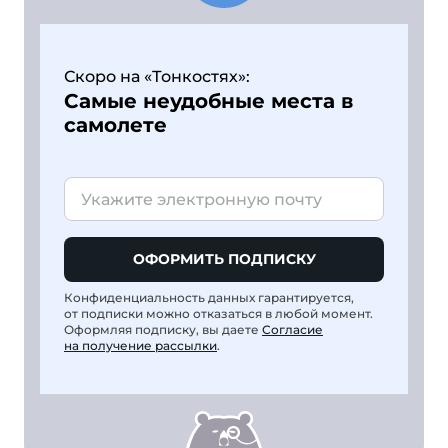
Скоро на «Тонкостях»:
Самые неудобные места в
самолете
ОФОРМИТЬ ПОДПИСКУ
Конфиденциальность данных гарантируется,
от подписки можно отказаться в любой момент.
Оформляя подписку, вы даете
Согласие
на получение рассылки
.