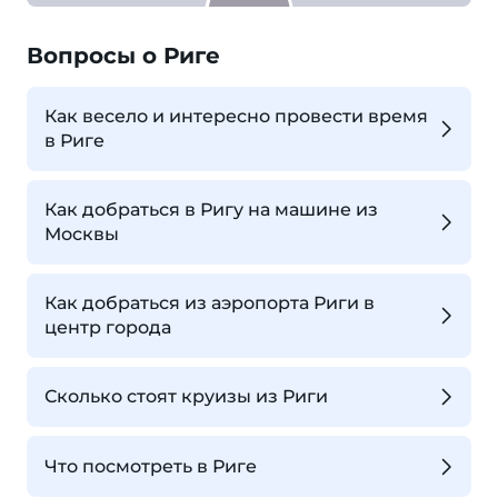
Вопросы о Риге
Как весело и интересно провести время
в Риге
Как добраться в Ригу на машине из
Москвы
Как добраться из аэропорта Риги в
центр города
Сколько стоят круизы из Риги
Что посмотреть в Риге