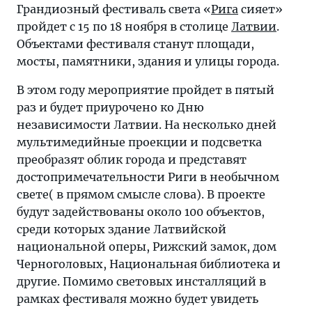
Грандиозный фестиваль света «
Рига
сияет»
пройдет с 15 по 18 ноября в столице
Латвии
.
Объектами фестиваля станут площади,
мосты, памятники, здания и улицы города.
В этом году мероприятие пройдет в пятый
раз и будет приурочено ко Дню
независимости Латвии. На несколько дней
мультимедийные проекции и подсветка
преобразят облик города и представят
достопримечательности Риги в необычном
свете( в прямом смысле слова). В проекте
будут задействованы около 100 объектов,
среди которых здание Латвийской
национальной оперы, Рижский замок, дом
Черноголовых, Национальная библиотека и
другие. Помимо световых инсталляций в
рамках фестиваля можно будет увидеть