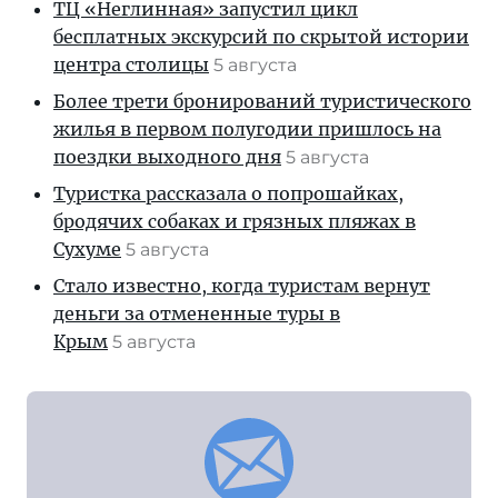
ТЦ «Неглинная» запустил цикл
бесплатных экскурсий по скрытой истории
центра столицы
5 августа
Более трети бронирований туристического
жилья в первом полугодии пришлось на
поездки выходного дня
5 августа
Туристка рассказала о попрошайках,
бродячих собаках и грязных пляжах в
Сухуме
5 августа
Стало известно, когда туристам вернут
деньги за отмененные туры в
Крым
5 августа