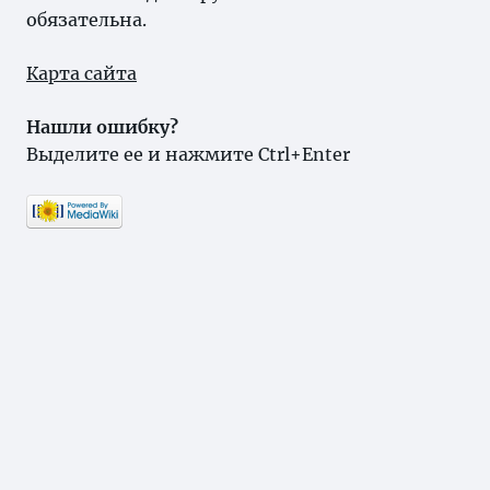
обязательна.
Карта сайта
Нашли ошибку?
Выделите ее и нажмите Ctrl+Enter