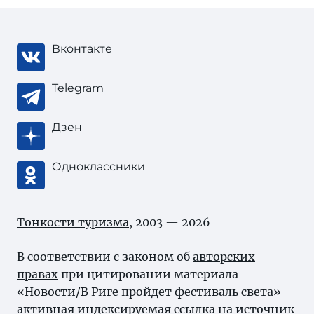
Вконтакте
Telegram
Дзен
Одноклассники
Тонкости туризма
, 2003 — 2026
В соответствии с законом об
авторских
правах
при цитировании материала
«Новости/В Риге пройдет фестиваль света»
активная индексируемая ссылка на источник