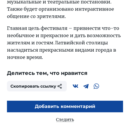
музыкальные и театральные постановки.
Также будет организовано интерактивное
общение со зрителями.
Главная цель фестиваля – привнести что-то
необычное и прекрасное и дать возможность
жителям и гостям Латвийской столицы
насладиться прекрасными видами города в
ночное время.
Делитесь тем, что нравится
Скопировать ссылку
Добавить комментарий
Следить