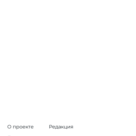
О проекте
Редакция