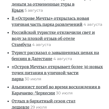
деньги за отмененные туры в
Крым
5 августа
В «Острове Мечты» открылась новая
уличная часть парка развлечений
4 августа
Российской туристке отключили свет и
воду за плохой отзыв об отеле
Стамбула
4 августа
Турист рассказал о завышенных ценах на
бензин в Дагестане
4 августа
«Остров Мечты» открывает более 30 новых
точек питания в уличной части
парка
30 июля
Альпинист погиб во время восхождения в
Карачаево-Черкесии
30 июля
Отдых в бархатный сезон стал
дешевле
29 июля