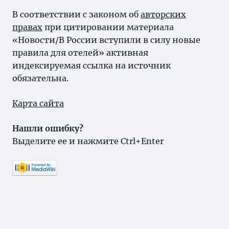
В соответствии с законом об
авторских
правах
при цитировании материала
«Новости/В России вступили в силу новые
правила для отелей» активная
индексируемая ссылка на источник
обязательна.
Карта сайта
Нашли ошибку?
Выделите ее и нажмите Ctrl+Enter