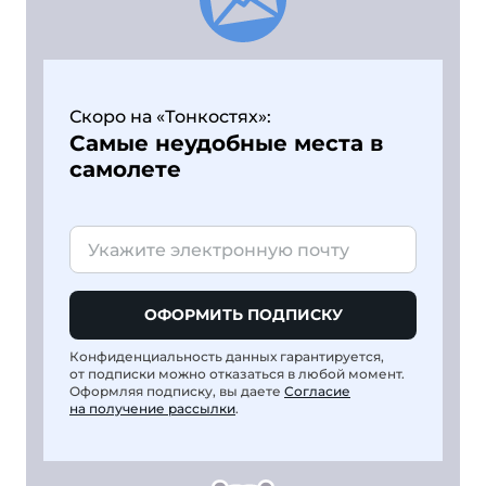
Скоро на «Тонкостях»:
Самые неудобные места в
самолете
ОФОРМИТЬ ПОДПИСКУ
Конфиденциальность данных гарантируется,
от подписки можно отказаться в любой момент.
Оформляя подписку, вы даете
Согласие
на получение рассылки
.