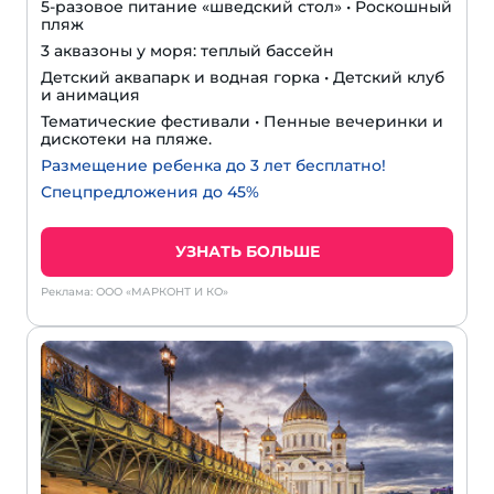
5-разовое питание «шведский стол» • Роскошный
пляж
3 аквазоны у моря: теплый бассейн
Детский аквапарк и водная горка • Детский клуб
и анимация
Тематические фестивали • Пенные вечеринки и
дискотеки на пляже.
Размещение ребенка до 3 лет бесплатно!
Спецпредложения до 45%
УЗНАТЬ БОЛЬШЕ
Реклама: ООО «МАРКОНТ И КО»