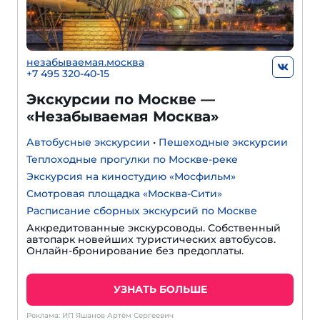
незабываемая.москва
+7 495 320-40-15
Экскурсии по Москве —
«Незабываемая Москва»
Автобусные экскурсии
•
Пешеходные экскурсии
Теплоходные прогулки по Москве-реке
Экскурсия на киностудию «Мосфильм»
Смотровая площадка «Москва-Сити»
Расписание сборных экскурсий по Москве
Аккредитованные экскурсоводы. Собственный
автопарк новейших туристических автобусов.
Онлайн-бронирование без предоплаты.
УЗНАТЬ БОЛЬШЕ
Реклама: ИП Яшанов Артём Сергеевич