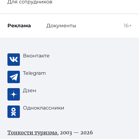
Для сотрудников
Реклама
Документы
16+
Вконтакте
Telegram
Дзен
Одноклассники
Тонкости туризма
, 2003 — 2026