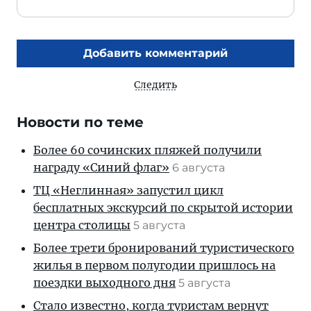
Добавить комментарий
Следить
Новости по теме
Более 60 сочинских пляжей получили
награду «Синий флаг»
6 августа
ТЦ «Неглинная» запустил цикл
бесплатных экскурсий по скрытой истории
центра столицы
5 августа
Более трети бронирований туристического
жилья в первом полугодии пришлось на
поездки выходного дня
5 августа
Стало известно, когда туристам вернут