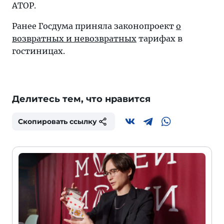
АТОР.
Ранее Госдума приняла законопроект
о
возвратных и невозвратных
тарифах в
гостиницах.
Делитесь тем, что нравится
Скопировать ссылку