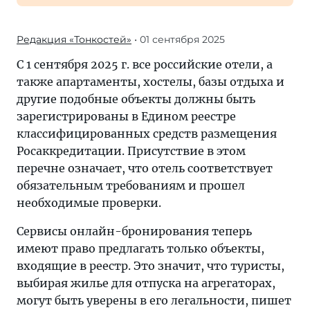
Редакция «Тонкостей»
• 01 сентября 2025
С 1 сентября 2025 г. все российские отели, а
также апартаменты, хостелы, базы отдыха и
другие подобные объекты должны быть
зарегистрированы в Едином реестре
классифицированных средств размещения
Росаккредитации. Присутствие в этом
перечне означает, что отель соответствует
обязательным требованиям и прошел
необходимые проверки.
Сервисы онлайн-бронирования теперь
имеют право предлагать только объекты,
входящие в реестр. Это значит, что туристы,
выбирая жилье для отпуска на агрегаторах,
могут быть уверены в его легальности, пишет