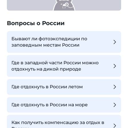
Вопросы о России
Бывают ли фотоэкспедиции по
заповедным местам России
Где в западной части России можно
отдохнуть на дикой природе
Где отдохнуть в России летом
Где отдохнуть в России на море
Как получить компенсацию за отдых в