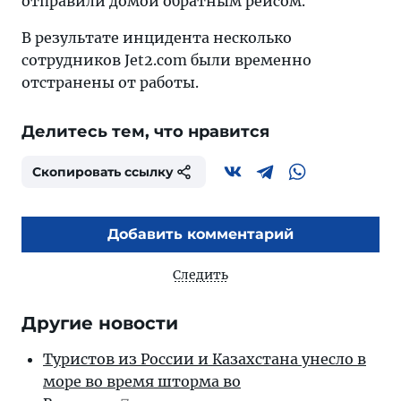
отправили домой обратным рейсом.
В результате инцидента несколько
сотрудников Jet2.com были временно
отстранены от работы.
Делитесь тем, что нравится
Скопировать ссылку
Добавить комментарий
Следить
Другие новости
Туристов из России и Казахстана унесло в
море во время шторма во