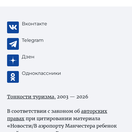
Вконтакте
Telegram
Дзен
Одноклассники
Тонкости туризма
, 2003 — 2026
В соответствии с законом об
авторских
правах
при цитировании материала
«Новости/В аэропорту Манчестера ребенок