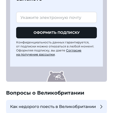
ОФОРМИТЬ ПОДПИСКУ
Конфиденциальность данных гарантируется,
от подписки можно отказаться в любой момент.
Оформляя подписку, вы даете
Согласие
на получение рассылки
.
Вопросы о Великобритании
Как недорого поесть в Великобритании