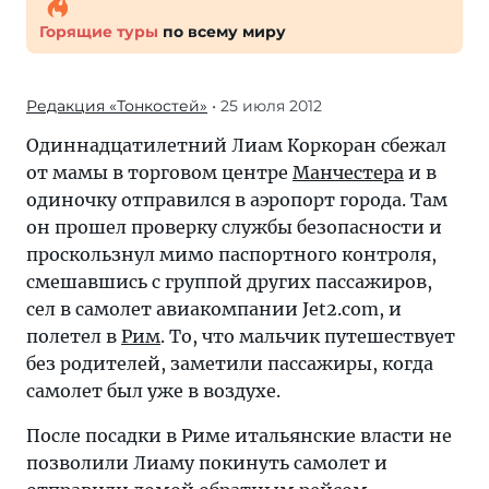
Горящие туры
по всему миру
Редакция «Тонкостей»
• 25 июля 2012
Одиннадцатилетний Лиам Коркоран сбежал
от мамы в торговом центре
Манчестера
и в
одиночку отправился в аэропорт города. Там
он прошел проверку службы безопасности и
проскользнул мимо паспортного контроля,
смешавшись с группой других пассажиров,
сел в самолет авиакомпании Jet2.com, и
полетел в
Рим
. То, что мальчик путешествует
без родителей, заметили пассажиры, когда
самолет был уже в воздухе.
После посадки в Риме итальянские власти не
позволили Лиаму покинуть самолет и