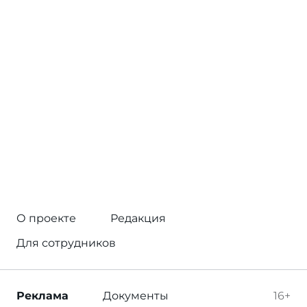
О проекте
Редакция
Для сотрудников
Реклама
Документы
16+