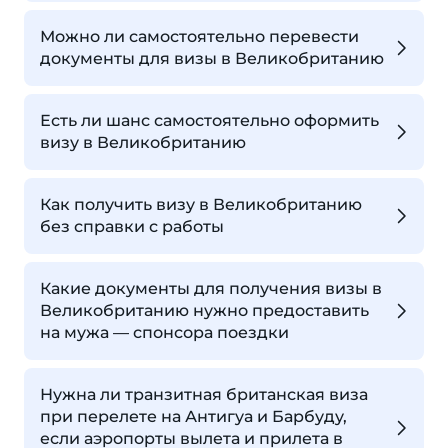
Можно ли самостоятельно перевести
документы для визы в Великобританию
Есть ли шанс самостоятельно оформить
визу в Великобританию
Как получить визу в Великобританию
без справки с работы
Какие документы для получения визы в
Великобританию нужно предоставить
на мужа — спонсора поездки
Нужна ли транзитная британская виза
при перелете на Антигуа и Барбуду,
если аэропорты вылета и прилета в