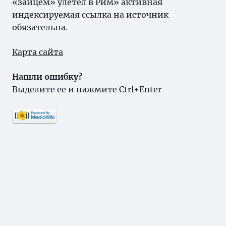
«зайцем» улетел в Рим» активная
индексируемая ссылка на источник
обязательна.
Карта сайта
Нашли ошибку?
Выделите ее и нажмите Ctrl+Enter