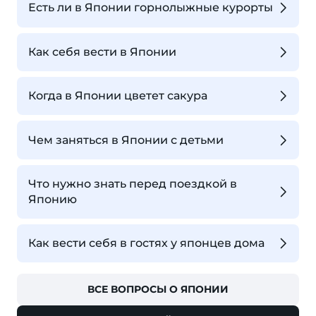
Есть ли в Японии горнолыжные курорты
Как себя вести в Японии
Когда в Японии цветет сакура
Чем заняться в Японии с детьми
Что нужно знать перед поездкой в
Японию
Как вести себя в гостях у японцев дома
ВСЕ ВОПРОСЫ О ЯПОНИИ