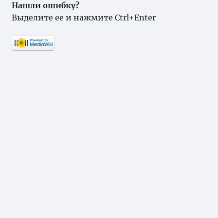
Нашли ошибку?
Выделите ее и нажмите Ctrl+Enter