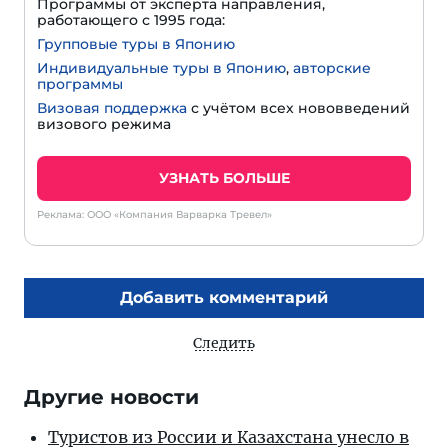
Программы от эксперта направления,
работающего с 1995 года:
Групповые туры в Японию
Индивидуальные туры в Японию
,
авторские
программы
Визовая поддержка
с учётом всех нововведений
визового режима
УЗНАТЬ БОЛЬШЕ
Реклама: ООО «Компания Варварка Тревел»
Добавить комментарий
Следить
Другие новости
Туристов из России и Казахстана унесло в