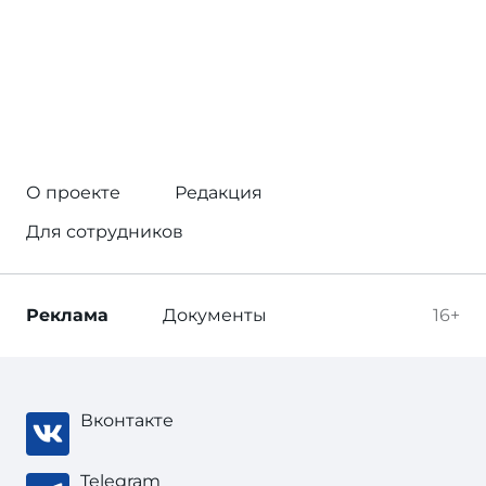
О проекте
Редакция
Для сотрудников
Реклама
Документы
16+
Вконтакте
Telegram