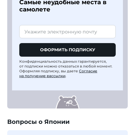
Самые неудобные места в
самолете
ОФОРМИТЬ ПОДПИСКУ
Конфиденциальность данных гарантируется,
от подписки можно отказаться в любой момент.
Оформляя подписку, вы даете
Согласие
на получение рассылки
.
Вопросы о Японии