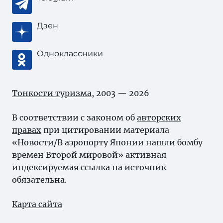
Дзен
Одноклассники
Тонкости туризма
, 2003 — 2026
В соответствии с законом об
авторских
правах
при цитировании материала
«Новости/В аэропорту Японии нашли бомбу
времен Второй мировой» активная
индексируемая ссылка на источник
обязательна.
Карта сайта