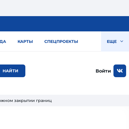
ДА
КАРТЫ
СПЕЦПРОЕКТЫ
ЕЩЕ
Войти
можном закрытии границ