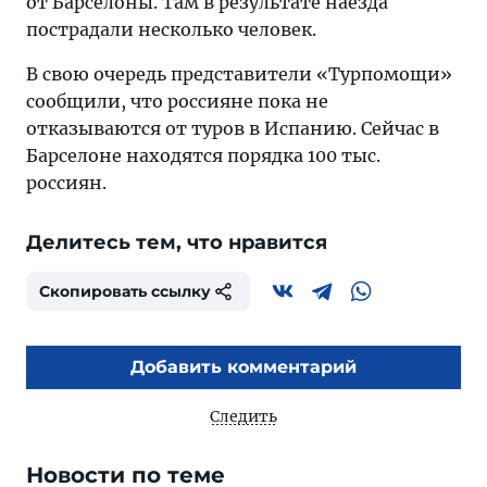
от Барселоны. Там в результате наезда
пострадали несколько человек.
В свою очередь представители «Турпомощи»
сообщили, что россияне пока не
отказываются от туров в Испанию. Сейчас в
Барселоне находятся порядка 100 тыс.
россиян.
Делитесь тем, что нравится
Скопировать ссылку
Добавить комментарий
Следить
Новости по теме