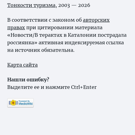
Тонкости туризма
, 2003 — 2026
В соответствии с законом об
авторских
правах
при цитировании материала
«Новости/В терактах в Каталонии пострадала
россиянка» активная индексируемая ссылка
на источник обязательна.
Карта сайта
Нашли ошибку?
Выделите ее и нажмите Ctrl+Enter