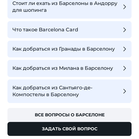
Стоит ли ехать из Барселоны в Андорру
для шопинга
Что такое Barcelona Card
Как добраться из Гранады в Барселону
Как добраться из Милана в Барселону
Как добраться из Сантьяго-де-
Компостелы в Барселону
ВСЕ ВОПРОСЫ О БАРСЕЛОНЕ
ЗАДАТЬ СВОЙ ВОПРОС