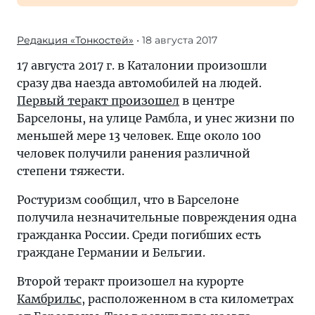
Редакция «Тонкостей»
• 18 августа 2017
17 августа 2017 г. в Каталонии произошли
сразу два наезда автомобилей на людей.
Первый теракт произошел
в центре
Барселоны, на улице Рамбла, и унес жизни по
меньшей мере 13 человек. Еще около 100
человек получили ранения различной
степени тяжести.
Ростуризм сообщил, что в Барселоне
получила незначительные повреждения одна
гражданка России. Среди погибших есть
граждане Германии и Бельгии.
Второй теракт произошел на курорте
Камбрильс
, расположенном в ста километрах