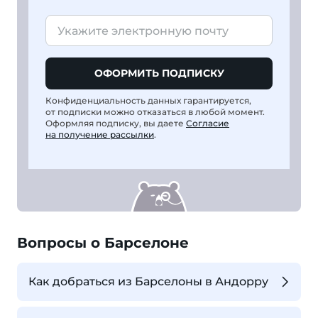
ОФОРМИТЬ ПОДПИСКУ
Конфиденциальность данных гарантируется,
от подписки можно отказаться в любой момент.
Оформляя подписку, вы даете
Согласие
на получение рассылки
.
Вопросы о Барселоне
Как добраться из Барселоны в Андорру