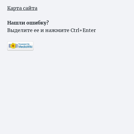
Карта сайта
Нашли ошибку?
Выделите ее и нажмите Ctrl+Enter