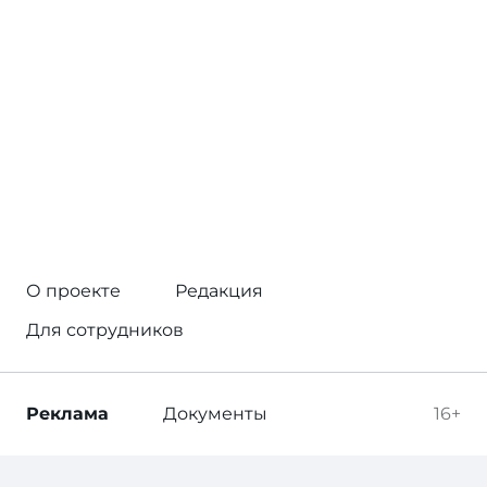
О проекте
Редакция
Для сотрудников
Реклама
Документы
16+