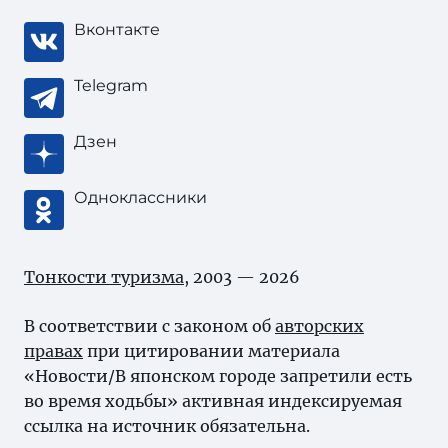
Вконтакте
Telegram
Дзен
Одноклассники
Тонкости туризма
, 2003 — 2026
В соответствии с законом об
авторских
правах
при цитировании материала
«Новости/В японском городе запретили есть
во время ходьбы» активная индексируемая
ссылка на источник обязательна.