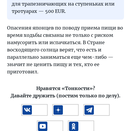
для трапезничающих на ступеньках или
тротуарах — 500 EUR.
Опасения японцев по поводу приема пищи во
время ходьбы связаны не только с риском
намусорить или испачкаться. В Стране
восходящего солнца верят, что есть и
параллельно заниматься еще чем-либо —
значит не ценить пищу и тех, кто ее
приготовил.
Нравятся «Тонкости»?
Давайте дружить (постим только по делу).