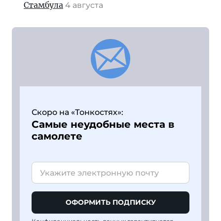
Стамбула
4 августа
Скоро на «Тонкостях»:
Самые неудобные места в
самолете
ОФОРМИТЬ ПОДПИСКУ