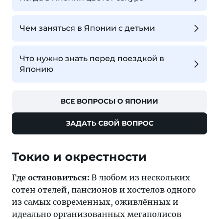
Чем заняться в Японии с детьми
Что нужно знать перед поездкой в
Японию
ВСЕ ВОПРОСЫ О ЯПОНИИ
ЗАДАТЬ СВОЙ ВОПРОС
Токио и окрестности
Где остановиться:
В любом из нескольких
сотен отелей, пансионов и хостелов одного
из самых современных, оживлённых и
идеально организованных мегаполисов