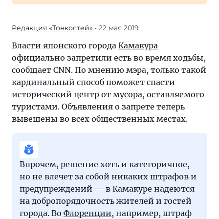
Редакция «Тонкостей»
• 22 мая 2019
Власти японского города
Камакура
официально запретили есть во время ходьбы,
сообщает CNN. По мнению мэра, только такой
кардинальный способ поможет спасти
исторический центр от мусора, оставляемого
туристами. Объявления о запрете теперь
вывешены во всех общественных местах.
Впрочем, решение хоть и категоричное,
но не влечет за собой никаких штрафов и
предупреждений — в Камакуре надеются
на добропорядочность жителей и гостей
города. Во
Флоренции
, например, штраф