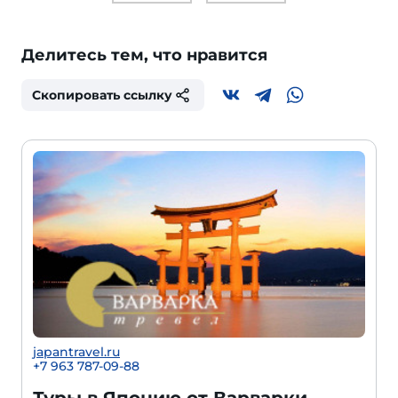
Делитесь тем, что нравится
Скопировать ссылку
japantravel.ru
+7 963 787-09-88