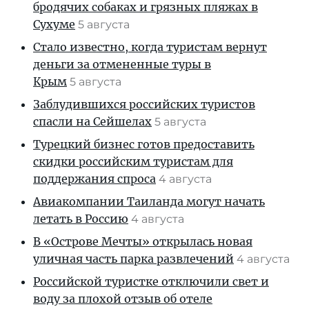
бродячих собаках и грязных пляжах в
Сухуме
5 августа
Стало известно, когда туристам вернут
деньги за отмененные туры в
Крым
5 августа
Заблудившихся российских туристов
спасли на Сейшелах
5 августа
Турецкий бизнес готов предоставить
скидки российским туристам для
поддержания спроса
4 августа
Авиакомпании Таиланда могут начать
летать в Россию
4 августа
В «Острове Мечты» открылась новая
уличная часть парка развлечений
4 августа
Российской туристке отключили свет и
воду за плохой отзыв об отеле