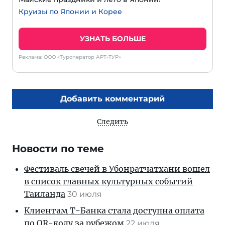
Круизы по Японии и Корее
УЗНАТЬ БОЛЬШЕ
Реклама: ООО «Туроператор АРТ-ТУР»
Добавить комментарий
Следить
Новости по теме
Фестиваль свечей в Убонратчатхани вошел
в список главных культурных событий
Таиланда
30 июля
Клиентам T-Банка стала доступна оплата
по QR-коду за рубежом
22 июля