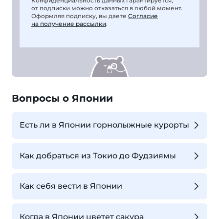
Конфиденциальность данных гарантируется,
от подписки можно отказаться в любой момент.
Оформляя подписку, вы даете
Согласие
на получение рассылки
.
Вопросы о Японии
Есть ли в Японии горнолыжные курорты
Как добраться из Токио до Фудзиямы
Как себя вести в Японии
Когда в Японии цветет сакура