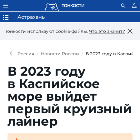
Астрахань
Тонкости используют сookie-файлы.
Что это значит?
Россия
Новости России
В 2023 году в Каспий
В 2023 году
в Каспийское
море выйдет
первый круизный
лайнер