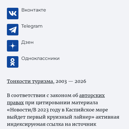
Вконтакте
Telegram
Дзен
Одноклассники
Тонкости туризма
, 2003 — 2026
В соответствии с законом об
авторских
правах
при цитировании материала
«Новости/В 2023 году в Каспийское море
выйдет первый круизный лайнер» активная
индексируемая ссылка на источник