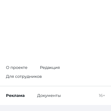
О проекте
Редакция
Для сотрудников
Реклама
Документы
16+