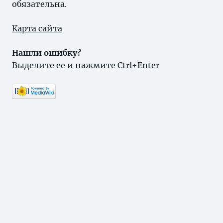
обязательна.
Карта сайта
Нашли ошибку?
Выделите ее и нажмите Ctrl+Enter