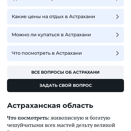
Какие цены на отдых в Астрахани
Можно ли купаться в Астрахани
Что посмотреть в Астрахани
ВСЕ ВОПРОСЫ ОБ АСТРАХАНИ
ЗАДАТЬ СВОЙ ВОПРОС
Астраханская область
Что посмотреть:
живописную и богатую
чешуйчатыми всех мастей дельту великой