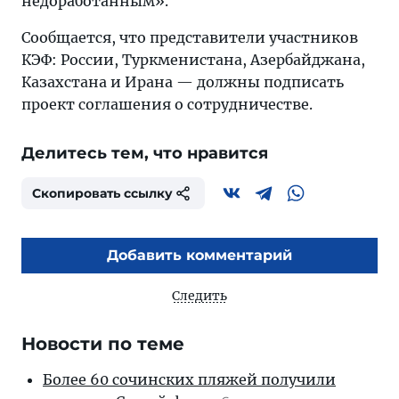
недоработанным».
Сообщается, что представители участников
КЭФ: России, Туркменистана, Азербайджана,
Казахстана и Ирана — должны подписать
проект соглашения о сотрудничестве.
Делитесь тем, что нравится
Скопировать ссылку
Добавить комментарий
Следить
Новости по теме
Более 60 сочинских пляжей получили