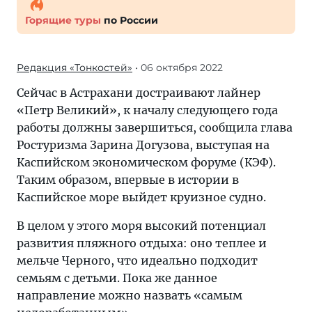
Горящие туры
по России
Редакция «Тонкостей»
• 06 октября 2022
Сейчас в Астрахани достраивают лайнер
«Петр Великий», к началу следующего года
работы должны завершиться, сообщила глава
Ростуризма Зарина Догузова, выступая на
Каспийском экономическом форуме (КЭФ).
Таким образом, впервые в истории в
Каспийское море выйдет круизное судно.
В целом у этого моря высокий потенциал
развития пляжного отдыха: оно теплее и
мельче Черного, что идеально подходит
семьям с детьми. Пока же данное
направление можно назвать «самым