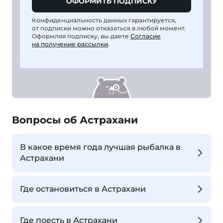
ОФОРМИТЬ ПОДПИСКУ
Конфиденциальность данных гарантируется,
от подписки можно отказаться в любой момент.
Оформляя подписку, вы даете
Согласие
на получение рассылки
.
Вопросы об Астрахани
В какое время года лучшая рыбалка в
Астрахани
Где остановиться в Астрахани
Где поесть в Астрахани