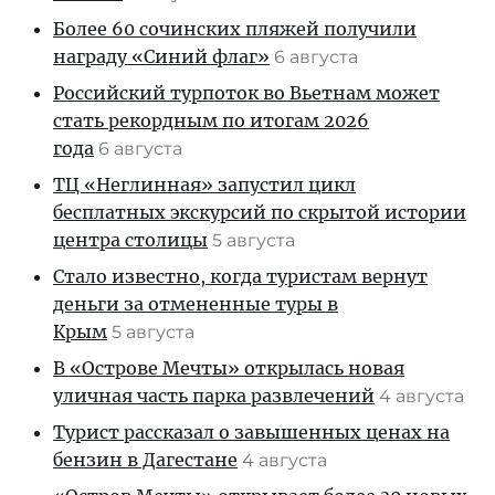
Более 60 сочинских пляжей получили
награду «Синий флаг»
6 августа
Российский турпоток во Вьетнам может
стать рекордным по итогам 2026
года
6 августа
ТЦ «Неглинная» запустил цикл
бесплатных экскурсий по скрытой истории
центра столицы
5 августа
Стало известно, когда туристам вернут
деньги за отмененные туры в
Крым
5 августа
В «Острове Мечты» открылась новая
уличная часть парка развлечений
4 августа
Турист рассказал о завышенных ценах на
бензин в Дагестане
4 августа