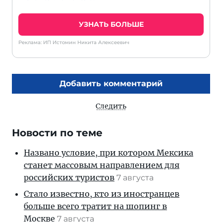
УЗНАТЬ БОЛЬШЕ
Реклама: ИП Истомин Никита Алексеевич
Добавить комментарий
Следить
Новости по теме
Названо условие, при котором Мексика
станет массовым направлением для
российских туристов
7 августа
Стало известно, кто из иностранцев
больше всего тратит на шопинг в
Москве
7 августа