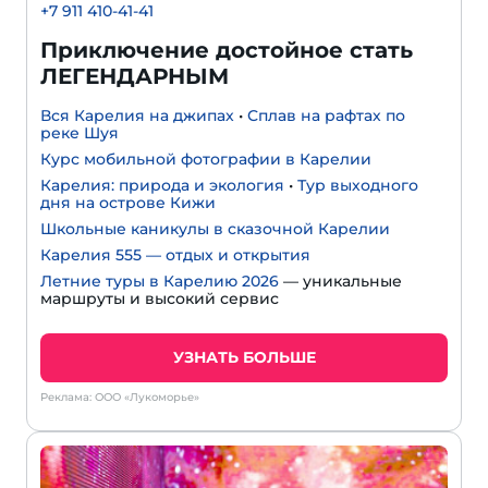
+7 911 410-41-41
Приключение достойное стать
ЛЕГЕНДАРНЫМ
Вся Карелия на джипах
•
Сплав на рафтах по
реке Шуя
Курс мобильной фотографии в Карелии
Карелия: природа и экология
•
Тур выходного
дня на острове Кижи
Школьные каникулы в сказочной Карелии
Карелия 555 — отдых и открытия
Летние туры в Карелию 2026
— уникальные
маршруты и высокий сервис
УЗНАТЬ БОЛЬШЕ
Реклама: ООО «Лукоморье»