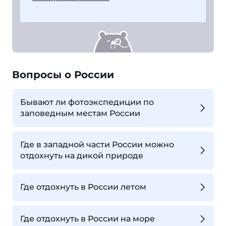
Вопросы о России
Бывают ли фотоэкспедиции по
заповедным местам России
Где в западной части России можно
отдохнуть на дикой природе
Где отдохнуть в России летом
Где отдохнуть в России на море