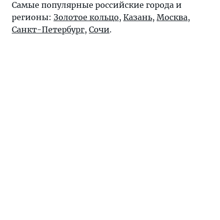
Самые популярные российские города и
регионы:
Золотое кольцо
,
Казань
,
Москва
,
Санкт-Петербург
,
Сочи
.