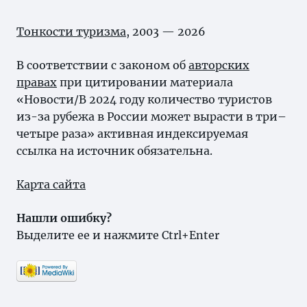
Тонкости туризма
, 2003 — 2026
В соответствии с законом об
авторских
правах
при цитировании материала
«Новости/В 2024 году количество туристов
из-за рубежа в России может вырасти в три–
четыре раза» активная индексируемая
ссылка на источник обязательна.
Карта сайта
Нашли ошибку?
Выделите ее и нажмите Ctrl+Enter