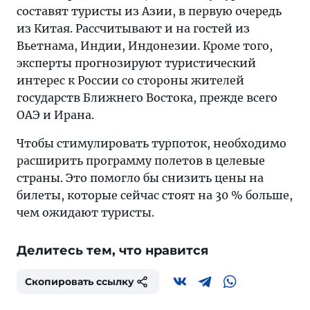
составят туристы из Азии, в первую очередь
из Китая. Рассчитывают и на гостей из
Вьетнама, Индии, Индонезии. Кроме того,
эксперты прогнозируют туристический
интерес к России со стороны жителей
государств Ближнего Востока, прежде всего
ОАЭ и Ирана.
Чтобы стимулировать турпоток, необходимо
расширить программу полетов в целевые
страны. Это помогло бы снизить цены на
билеты, которые сейчас стоят на 30 % больше,
чем ожидают туристы.
Делитесь тем, что нравится
Скопировать ссылку