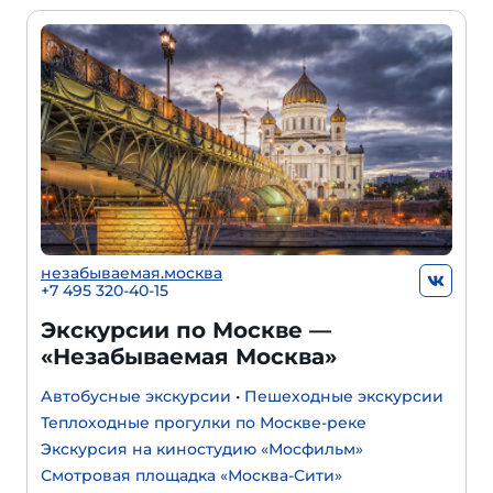
незабываемая.москва
+7 495 320-40-15
Экскурсии по Москве —
«Незабываемая Москва»
Автобусные экскурсии
•
Пешеходные экскурсии
Теплоходные прогулки по Москве-реке
Экскурсия на киностудию «Мосфильм»
Смотровая площадка «Москва-Сити»