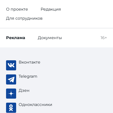
О проекте
Редакция
Для сотрудников
Реклама
Документы
16+
Вконтакте
Telegram
Дзен
Одноклассники