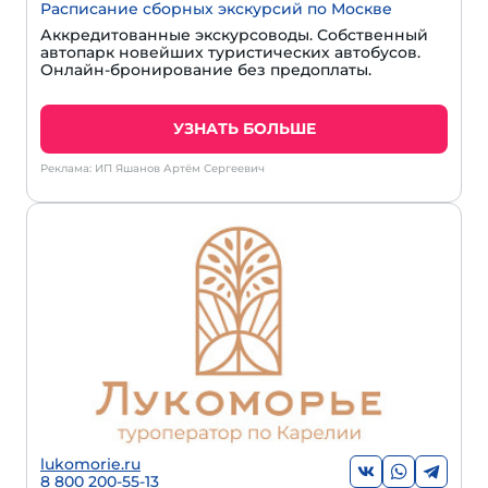
Расписание сборных экскурсий по Москве
Аккредитованные экскурсоводы. Собственный
автопарк новейших туристических автобусов.
Онлайн-бронирование без предоплаты.
УЗНАТЬ БОЛЬШЕ
Реклама: ИП Яшанов Артём Сергеевич
lukomorie.ru
8 800 200-55-13