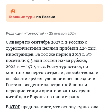
Горящие туры
по России
Редакция «Тонкостей»
• 25 января 2024
С января по сентябрь 2023 г. в Россию с
туристическими целями прибыли 429 тыс.
иностранцев. За тот же период 2019 г. РФ
посетили 4,3 млн гостей из-за рубежа,
2022 г. — 147,4 тыс. Росту турпотока, по
мнению экспертов отрасли, способствовали
ослабление рубля, удешевившее поездки в
Россию, введение электронной визы и
переориентация организованных групп
китайцев с Европы на нашу страну.
В
АТОР
предполагают, что основу турпотока