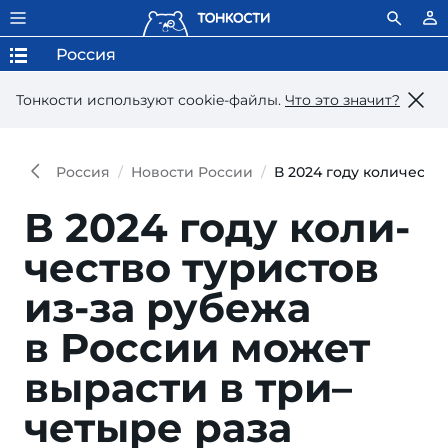
Россия
Тонкости используют сookie-файлы.
Что это значит?
Россия
Новости России
В 2024 году количеств
В 2024 году коли­
чество турис­тов
из-за рубежа
в России может
вырасти в три–
четыре раза