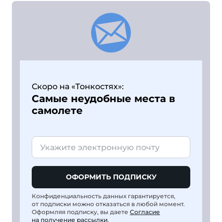
Скоро на «Тонкостях»:
Самые неудобные места в
самолете
ОФОРМИТЬ ПОДПИСКУ
Конфиденциальность данных гарантируется,
от подписки можно отказаться в любой момент.
Оформляя подписку, вы даете
Согласие
на получение рассылки
.