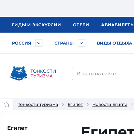
ГИДЫ
И ЭКСКУРСИИ
ОТЕЛИ
АВИА
БИЛЕТ
РОССИЯ
СТРАНЫ
ВИДЫ ОТДЫХА
Тонкости туризма
Египет
Новости Египта
Египет
Египет