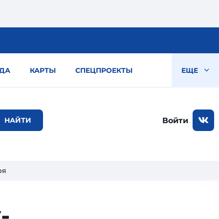
ДА
КАРТЫ
СПЕЦПРОЕКТЫ
ЕЩЕ
Войти
ря
­